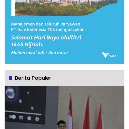
Berita Populer