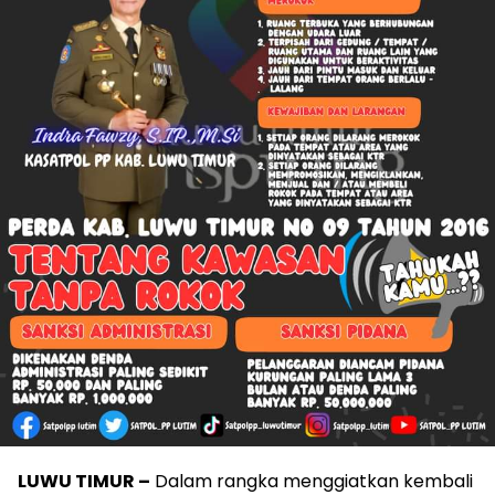
LUWU TIMUR –
Dalam rangka menggiatkan kembali