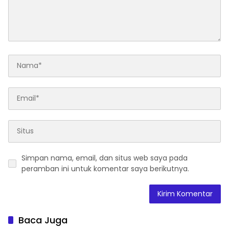
Simpan nama, email, dan situs web saya pada
peramban ini untuk komentar saya berikutnya.
Baca Juga