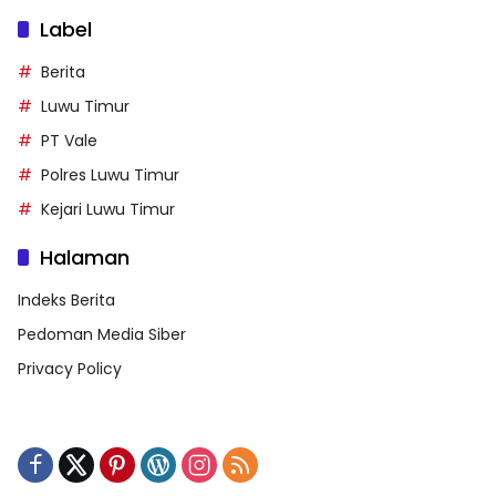
Label
Berita
Luwu Timur
PT Vale
Polres Luwu Timur
Kejari Luwu Timur
Halaman
Indeks Berita
Pedoman Media Siber
Privacy Policy