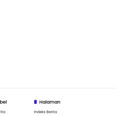
bel
Halaman
ita
Indeks Berita