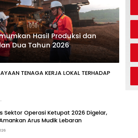
Umumkan Hasil Produksi dan
ulan Dua Tahun 2026
DAYAAN TENAGA KERJA LOKAL TERHADAP
…
s Sektor Operasi Ketupat 2026 Digelar,
 Amankan Arus Mudik Lebaran
2026