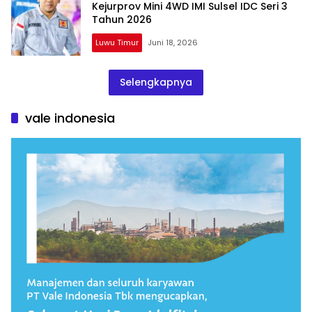
Kejurprov Mini 4WD IMI Sulsel IDC Seri 3
Tahun 2026
Luwu Timur
Juni 18, 2026
Selengkapnya
vale indonesia