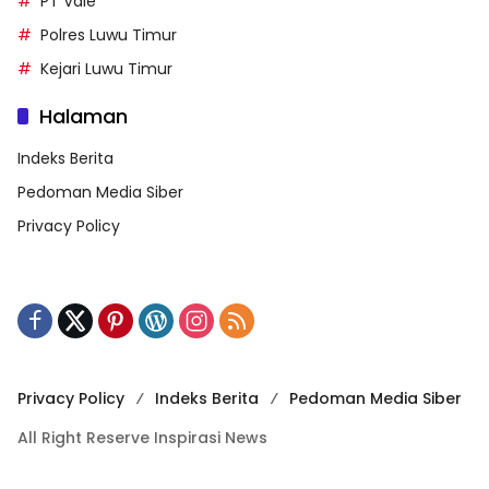
PT Vale
Polres Luwu Timur
Kejari Luwu Timur
Halaman
Indeks Berita
Pedoman Media Siber
Privacy Policy
Privacy Policy
Indeks Berita
Pedoman Media Siber
All Right Reserve Inspirasi News