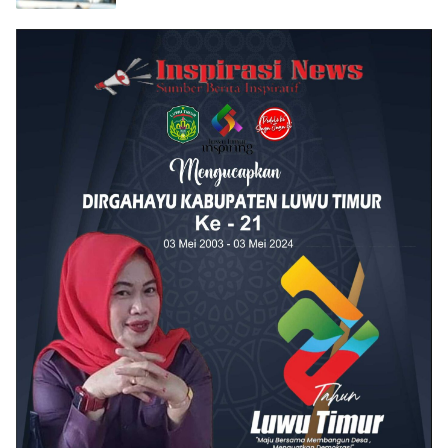
Inspirasi
News