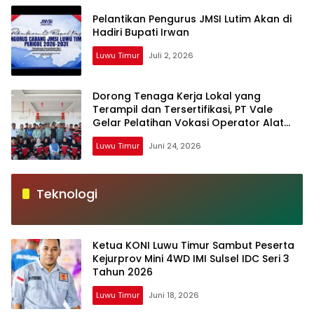
Pelantikan Pengurus JMSI Lutim Akan di
Hadiri Bupati Irwan
Luwu Timur
Juli 2, 2026
Dorong Tenaga Kerja Lokal yang
Terampil dan Tersertifikasi, PT Vale
Gelar Pelatihan Vokasi Operator Alat
Berat
Luwu Timur
Juni 24, 2026
Teknologi
Ketua KONI Luwu Timur Sambut Peserta
Kejurprov Mini 4WD IMI Sulsel IDC Seri 3
Tahun 2026
Luwu Timur
Juni 18, 2026