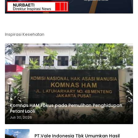
Inspirasi Kesehatan
Komnas HAM Fokus pada Pemulihan Penghidupan
Petani Laoli
Juli 30, 2026
PT.Vale Indonesia Tbk Umumkan Hasil