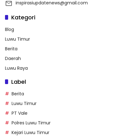
inspirasiupdatenews@gmail.com
Kategori
Blog
Luwu Timur
Berita
Daerah
Luwu Raya
Label
Berita
Luwu Timur
PT Vale
Polres Luwu Timur
Kejari Luwu Timur