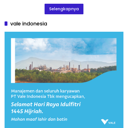
Selengkapnya
vale indonesia