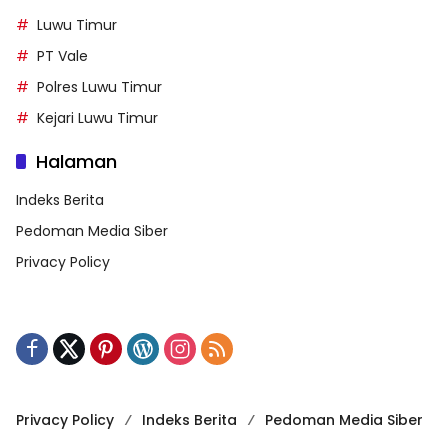
Luwu Timur
PT Vale
Polres Luwu Timur
Kejari Luwu Timur
Halaman
Indeks Berita
Pedoman Media Siber
Privacy Policy
Privacy Policy
Indeks Berita
Pedoman Media Siber