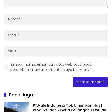
Simpan nama, email, dan situs web saya pada
peramban ini untuk komentar saya berikutnya.
Baca Juga
PT.Vale Indonesia Tbk Umumkan Hasil
Produksi dan Kinerja Keuangan Triwulan