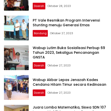
Daerah
Oktober 28, 2023
PT Vale Resmikan Program Intervensi
Stunting menuju Generasi Emas
Bandung
Oktober 27, 2023
Wabup Lutim Buka Sosialisasi Perbup 69
Tahun 2023, Sekaligus Pencanangan
GNSTA
Daerah
Oktober 27, 2023
Wabup Akbar Lepas Jenazah Kades
Cendana Hitam Timur secara Kedinasan
Daerah
Oktober 27, 2023
Juara Lomba Matematika, Siswa SDN 107