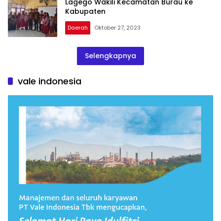
Lagego Wakili Kecamatan Burau ke
Kabupaten
Daerah
Oktober 27, 2023
Selengkapnya
vale indonesia