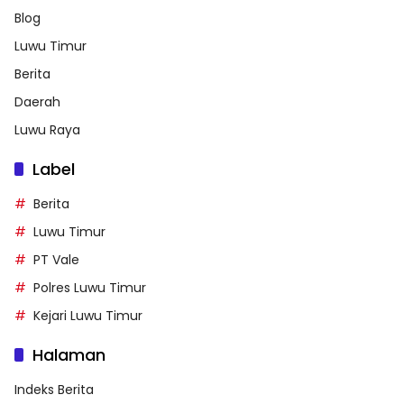
Blog
Luwu Timur
Berita
Daerah
Luwu Raya
Label
Berita
Luwu Timur
PT Vale
Polres Luwu Timur
Kejari Luwu Timur
Halaman
Indeks Berita