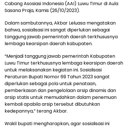
Cabang Asosiasi Indonesia (AAI) Luwu Timur di Aula
Sasana Praja, Kamis (26/10/2023).
Dalam sambutannya, Akbar Leluasa mengatakan
bahwa, sosialisasi ini sangat diperlukan sebagai
tanggung jawab pemerintah daerah terkhususnya
lembaga kearsipan daerah kabupaten.
“Menjadi tanggung jawab pemerintah Kabupaten
Luwu Timur terkhususnya lembaga kearsipan daerah
untuk melaksanakan kegiatan ini. Sosialisasi
Peraturan Bupati Nomor 69 Tahun 2023 sangat
diperlukan sebagai pola untuk penataan,
pemberkasan dan pengelolaan arsip dinamis dan
arsip statis untuk memudahkan dalam penemuan
kembali apabila arsip tersebut dibutuhkan
kedepannya,” terang Akbar.
Wakil bupati mengharapkan, agar sosialisasi ini