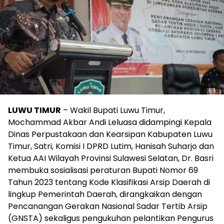
LUWU TIMUR
– Wakil Bupati Luwu Timur,
Mochammad Akbar Andi Leluasa didampingi Kepala
Dinas Perpustakaan dan Kearsipan Kabupaten Luwu
Timur, Satri, Komisi I DPRD Lutim, Hanisah Suharjo dan
Ketua AAI Wilayah Provinsi Sulawesi Selatan, Dr. Basri
membuka sosialisasi peraturan Bupati Nomor 69
Tahun 2023 tentang Kode Klasifikasi Arsip Daerah di
lingkup Pemerintah Daerah, dirangkaikan dengan
Pencanangan Gerakan Nasional Sadar Tertib Arsip
(GNSTA) sekaligus pengukuhan pelantikan Pengurus