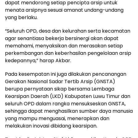
dapat mendorong setiap pencipta arsip untuk
menata arsipnya sesuai amanat undang-undang
yang berlaku.
“Seluruh OPD, desa dan kelurahan serta kecamatan
agar senantiasa bekerja bersinergi akan dapat
memahami, menyaksikan dan merasakan setiap
perkembangan dan keberhasilan pengelolaan arsip
kedepannya,” harap Akbar.
Pada kesempatan ini juga dilakukan pencanangan
Gerakan Nasional Sadar Tertib Arsip (GNSTA)
berupa pernyataan sikap bersama Lembaga
Kearsipan Daerah (LKD) Kabupaten Luwu Timur dan
seluruh OPD dalam rangka mensukseskan GNSTA,
sehingga dapat menghasilkan sumber daya manusia
yang mampu menguasai, menerapkan dan
melakukan inovasi dibidang kearsipan.