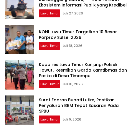
Ekosistem Informasi Publik yang Kredibel
Luwu Timur
Juli 27, 2026
KONI Luwu Timur Targetkan 10 Besar
Porprov Sulsel 2026
Luwu Timur
Juli 18, 2026
Kapolres Luwu Timur Kunjungi Polsek
Towuti, Resmikan Garda Kamtibmas dan
Posko di Desa Timampu
Luwu Timur
Juli 10, 2026
Surat Edaran Bupati Lutim, Pastikan
Penyaluran BBM Tepat Sasaran Pada
SPBU
Luwu Timur
Juli 9, 2026