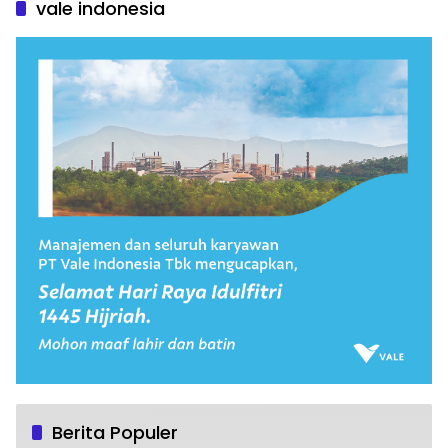
vale indonesia
Berita Populer