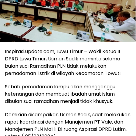
Inspirasi.update.com, Luwu Timur – Wakil Ketua II
DPRD Luwu Timur, Usman Sadik meminta selama
bulan suci Ramadhan PLN tidak melakukan
pemadaman listrik di wilayah Kecamatan Towuti.
Sebab pemadaman lampu akan mengganggu
ketenangan dan membuat ibadah umat islam
dibulan suci ramadhan menjadi tidak khusyuk.
Demikian disampaikan Usman Sadik, saat melakukan
rapat koordinasi dengan Manajemen PT Vale, dan
Manajemen PLN Malili. Di ruang Aspirasi DPRD Lutim,