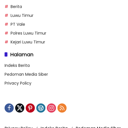
Berita
Luwu Timur
PT Vale
Polres Luwu Timur
Kejari Luwu Timur
Halaman
Indeks Berita
Pedoman Media Siber
Privacy Policy