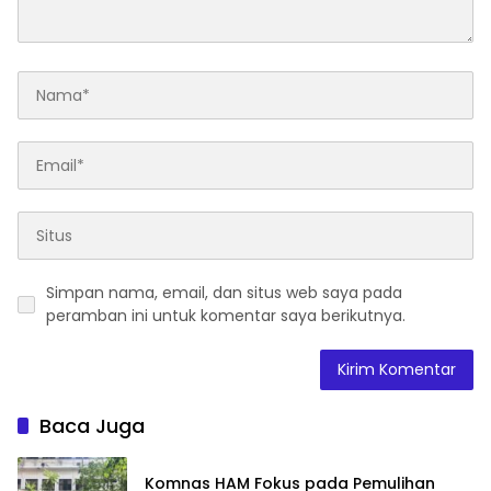
Simpan nama, email, dan situs web saya pada
peramban ini untuk komentar saya berikutnya.
Baca Juga
Komnas HAM Fokus pada Pemulihan