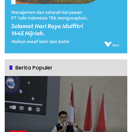
Berita Populer