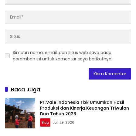
Simpan nama, email, dan situs web saya pada
peramban ini untuk komentar saya berikutnya.
Baca Juga
PT.Vale Indonesia Tbk Umumkan Hasil
Produksi dan Kinerja Keuangan Triwulan
Dua Tahun 2026
Blog
Juli 29, 2026