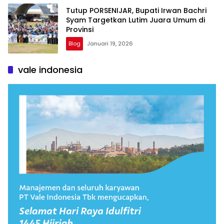
Tutup PORSENIJAR, Bupati Irwan Bachri
Syam Targetkan Lutim Juara Umum di
Provinsi
Blog
Januari 19, 2026
vale indonesia