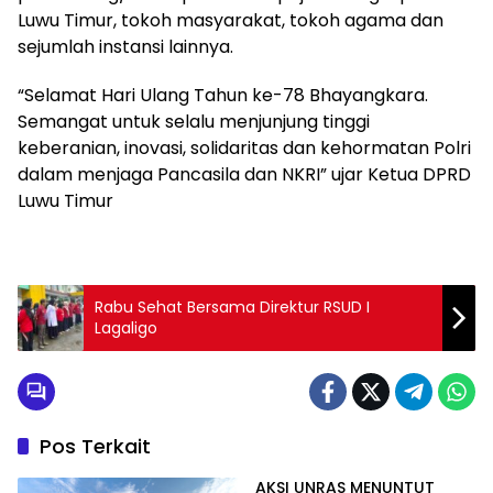
Luwu Timur, tokoh masyarakat, tokoh agama dan
sejumlah instansi lainnya.
“Selamat Hari Ulang Tahun ke-78 Bhayangkara.
Semangat untuk selalu menjunjung tinggi
keberanian, inovasi, solidaritas dan kehormatan Polri
dalam menjaga Pancasila dan NKRI” ujar Ketua DPRD
Luwu Timur
Rabu Sehat Bersama Direktur RSUD I
Lagaligo
Pos Terkait
AKSI UNRAS MENUNTUT