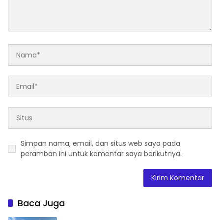
Simpan nama, email, dan situs web saya pada
peramban ini untuk komentar saya berikutnya.
Baca Juga