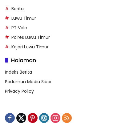
Berita
Luwu Timur
PT Vale
Polres Luwu Timur
Kejari Luwu Timur
Halaman
Indeks Berita
Pedoman Media Siber
Privacy Policy