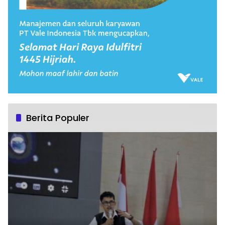
Berita Populer