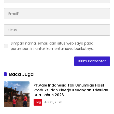
Simpan nama, email, dan situs web saya pada
peramban ini untuk komentar saya berikutnya.
Baca Juga
PT.Vale Indonesia Tbk Umumkan Hasil
Produksi dan Kinerja Keuangan Triwulan
Dua Tahun 2026
Blog
Juli 29, 2026