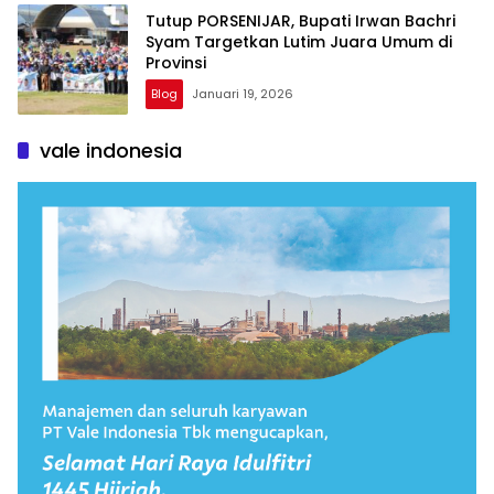
Tutup PORSENIJAR, Bupati Irwan Bachri
Syam Targetkan Lutim Juara Umum di
Provinsi
Blog
Januari 19, 2026
vale indonesia