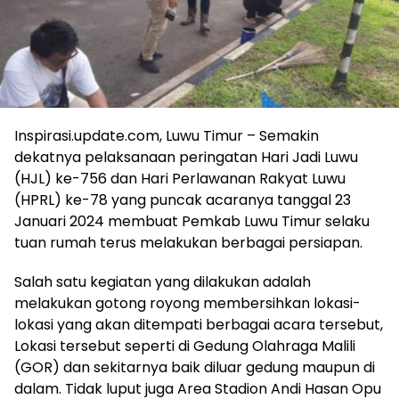
Inspirasi.update.com, Luwu Timur – Semakin
dekatnya pelaksanaan peringatan Hari Jadi Luwu
(HJL) ke-756 dan Hari Perlawanan Rakyat Luwu
(HPRL) ke-78 yang puncak acaranya tanggal 23
Januari 2024 membuat Pemkab Luwu Timur selaku
tuan rumah terus melakukan berbagai persiapan.
Salah satu kegiatan yang dilakukan adalah
melakukan gotong royong membersihkan lokasi-
lokasi yang akan ditempati berbagai acara tersebut,
Lokasi tersebut seperti di Gedung Olahraga Malili
(GOR) dan sekitarnya baik diluar gedung maupun di
dalam. Tidak luput juga Area Stadion Andi Hasan Opu