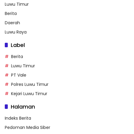
Luwu Timur
Berita
Daerah
Luwu Raya
Label
Berita
Luwu Timur
PT Vale
Polres Luwu Timur
Kejari Luwu Timur
Halaman
Indeks Berita
Pedoman Media Siber