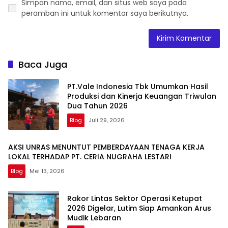
Simpan nama, email, dan situs web saya pada
peramban ini untuk komentar saya berikutnya.
Baca Juga
PT.Vale Indonesia Tbk Umumkan Hasil
Produksi dan Kinerja Keuangan Triwulan
Dua Tahun 2026
Blog
Juli 29, 2026
AKSI UNRAS MENUNTUT PEMBERDAYAAN TENAGA KERJA
LOKAL TERHADAP PT. CERIA NUGRAHA LESTARI
Blog
Mei 13, 2026
Rakor Lintas Sektor Operasi Ketupat
2026 Digelar, Lutim Siap Amankan Arus
Mudik Lebaran