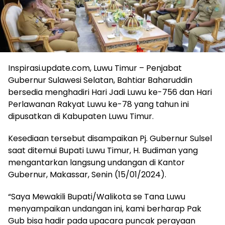
Inspirasi.update.com, Luwu Timur – Penjabat
Gubernur Sulawesi Selatan, Bahtiar Baharuddin
bersedia menghadiri Hari Jadi Luwu ke-756 dan Hari
Perlawanan Rakyat Luwu ke-78 yang tahun ini
dipusatkan di Kabupaten Luwu Timur.
Kesediaan tersebut disampaikan Pj. Gubernur Sulsel
saat ditemui Bupati Luwu Timur, H. Budiman yang
mengantarkan langsung undangan di Kantor
Gubernur, Makassar, Senin (15/01/2024).
“Saya Mewakili Bupati/Walikota se Tana Luwu
menyampaikan undangan ini, kami berharap Pak
Gub bisa hadir pada upacara puncak perayaan