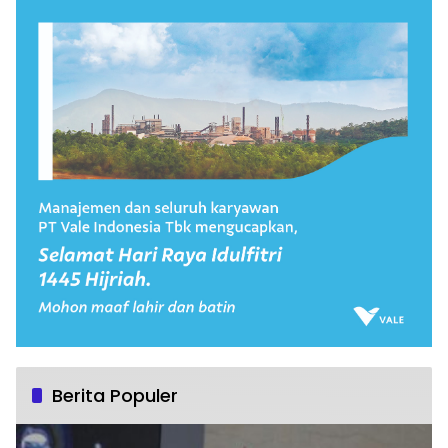
Berita Populer