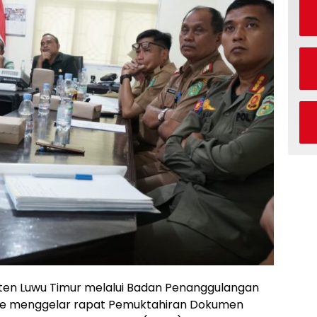
en Luwu Timur melalui Badan Penanggulangan
le menggelar rapat Pemuktahiran Dokumen