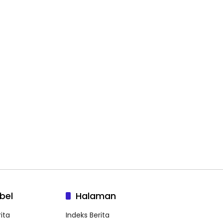
bel
Halaman
ita
Indeks Berita