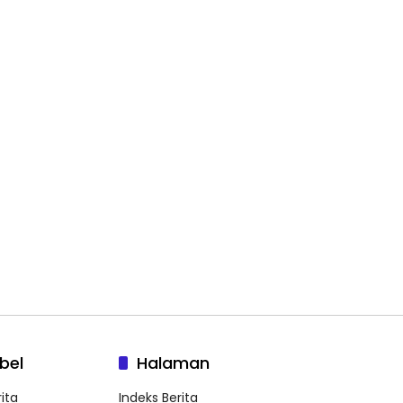
bel
Halaman
ita
Indeks Berita