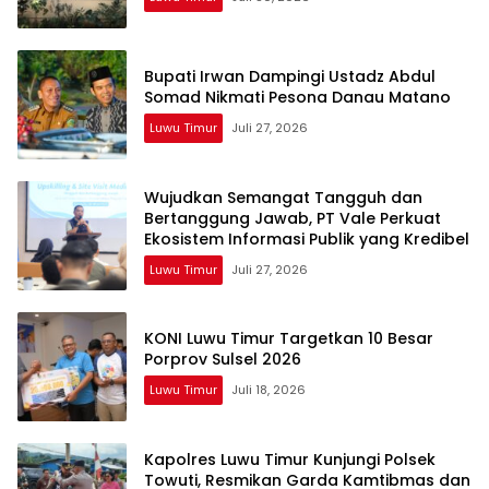
Bupati Irwan Dampingi Ustadz Abdul
Somad Nikmati Pesona Danau Matano
Luwu Timur
Juli 27, 2026
Wujudkan Semangat Tangguh dan
Bertanggung Jawab, PT Vale Perkuat
Ekosistem Informasi Publik yang Kredibel
Luwu Timur
Juli 27, 2026
KONI Luwu Timur Targetkan 10 Besar
Porprov Sulsel 2026
Luwu Timur
Juli 18, 2026
Kapolres Luwu Timur Kunjungi Polsek
Towuti, Resmikan Garda Kamtibmas dan