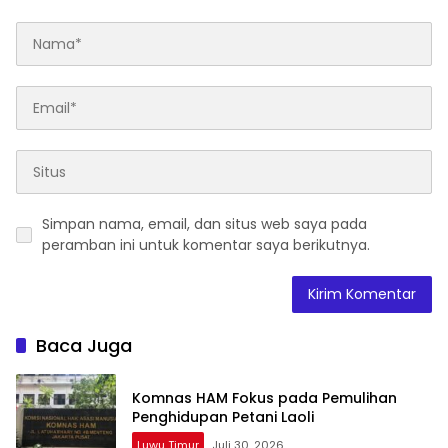
Simpan nama, email, dan situs web saya pada
peramban ini untuk komentar saya berikutnya.
Baca Juga
Komnas HAM Fokus pada Pemulihan
Penghidupan Petani Laoli
Luwu Timur
Juli 30, 2026