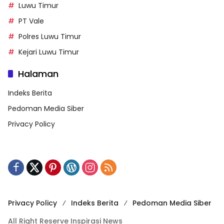
Luwu Timur
PT Vale
Polres Luwu Timur
Kejari Luwu Timur
Halaman
Indeks Berita
Pedoman Media Siber
Privacy Policy
Privacy Policy
Indeks Berita
Pedoman Media Siber
All Right Reserve Inspirasi News