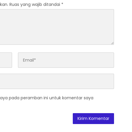
kan.
Ruas yang wajib ditandai
*
saya pada peramban ini untuk komentar saya