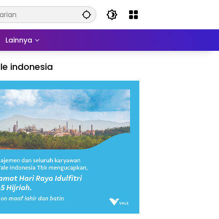
Lainnya
le indonesia