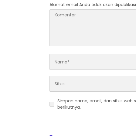
Alamat email Anda tidak akan dipublikasi
Simpan nama, email, dan situs web 
berikutnya.