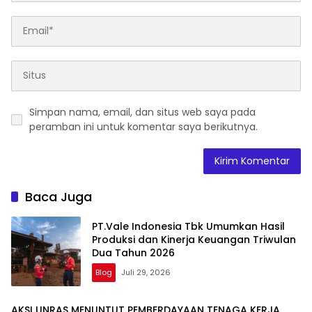
Simpan nama, email, dan situs web saya pada
peramban ini untuk komentar saya berikutnya.
Baca Juga
PT.Vale Indonesia Tbk Umumkan Hasil
Produksi dan Kinerja Keuangan Triwulan
Dua Tahun 2026
Blog
Juli 29, 2026
AKSI UNRAS MENUNTUT PEMBERDAYAAN TENAGA KERJA