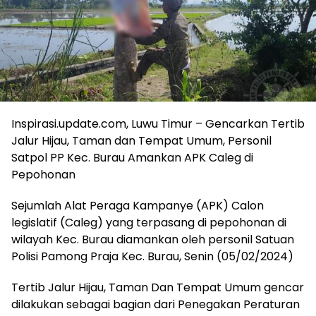
Inspirasi.update.com, Luwu Timur – Gencarkan Tertib
Jalur Hijau, Taman dan Tempat Umum, Personil
Satpol PP Kec. Burau Amankan APK Caleg di
Pepohonan
Sejumlah Alat Peraga Kampanye (APK) Calon
legislatif (Caleg) yang terpasang di pepohonan di
wilayah Kec. Burau diamankan oleh personil Satuan
Polisi Pamong Praja Kec. Burau, Senin (05/02/2024)
Tertib Jalur Hijau, Taman Dan Tempat Umum gencar
dilakukan sebagai bagian dari Penegakan Peraturan