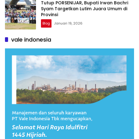
Tutup PORSENIJAR, Bupati Irwan Bachri
Syam Targetkan Lutim Juara Umum di
Provinsi
Blog
Januari 19, 2026
vale indonesia