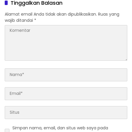
Tinggalkan Balasan
Alamat email Anda tidak akan dipublikasikan.
Ruas yang
wajib ditandai
*
Simpan nama, email, dan situs web saya pada