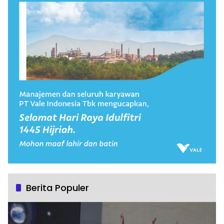
Berita Populer