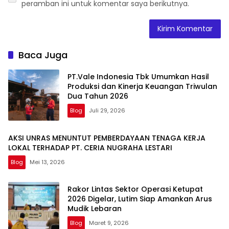
peramban ini untuk komentar saya berikutnya.
Baca Juga
PT.Vale Indonesia Tbk Umumkan Hasil
Produksi dan Kinerja Keuangan Triwulan
Dua Tahun 2026
Blog
Juli 29, 2026
AKSI UNRAS MENUNTUT PEMBERDAYAAN TENAGA KERJA
LOKAL TERHADAP PT. CERIA NUGRAHA LESTARI
Blog
Mei 13, 2026
Rakor Lintas Sektor Operasi Ketupat
2026 Digelar, Lutim Siap Amankan Arus
Mudik Lebaran
Blog
Maret 9, 2026