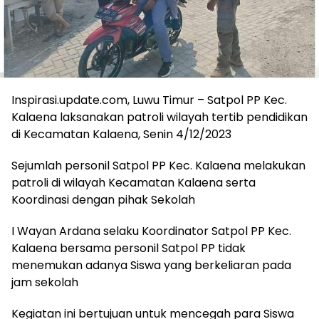
Inspirasi.update.com, Luwu Timur – Satpol PP Kec.
Kalaena laksanakan patroli wilayah tertib pendidikan
di Kecamatan Kalaena, Senin 4/12/2023
Sejumlah personil Satpol PP Kec. Kalaena melakukan
patroli di wilayah Kecamatan Kalaena serta
Koordinasi dengan pihak Sekolah
I Wayan Ardana selaku Koordinator Satpol PP Kec.
Kalaena bersama personil Satpol PP tidak
menemukan adanya Siswa yang berkeliaran pada
jam sekolah
Kegiatan ini bertujuan untuk mencegah para Siswa