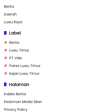
Berita
Daerah
Luwu Raya
Label
Berita
Luwu Timur
PT Vale
Polres Luwu Timur
Kejari Luwu Timur
Halaman
Indeks Berita
Pedoman Media Siber
Privacy Policy