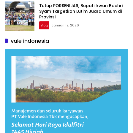
Tutup PORSENIJAR, Bupati Irwan Bachri
Syam Targetkan Lutim Juara Umum di
Provinsi
Blog
Januari 19, 2026
vale indonesia