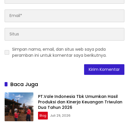
Simpan nama, email, dan situs web saya pada
peramban ini untuk komentar saya berikutnya.
Baca Juga
PT.Vale Indonesia Tbk Umumkan Hasil
Produksi dan Kinerja Keuangan Triwulan
Dua Tahun 2026
Blog
Juli 29, 2026