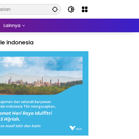
Lainnya
le indonesia