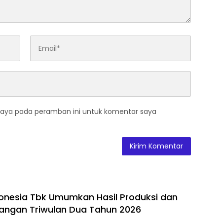
saya pada peramban ini untuk komentar saya
donesia Tbk Umumkan Hasil Produksi dan
uangan Triwulan Dua Tahun 2026