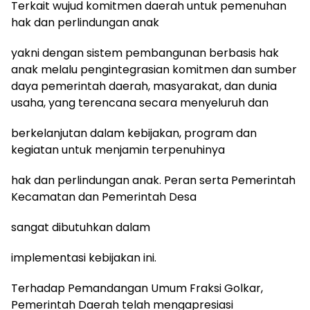
Terkait wujud komitmen daerah untuk pemenuhan
hak dan perlindungan anak
yakni dengan sistem pembangunan berbasis hak
anak melalu pengintegrasian komitmen dan sumber
daya pemerintah daerah, masyarakat, dan dunia
usaha, yang terencana secara menyeluruh dan
berkelanjutan dalam kebijakan, program dan
kegiatan untuk menjamin terpenuhinya
hak dan perlindungan anak. Peran serta Pemerintah
Kecamatan dan Pemerintah Desa
sangat dibutuhkan dalam
implementasi kebijakan ini.
Terhadap Pemandangan Umum Fraksi Golkar,
Pemerintah Daerah telah mengapresiasi