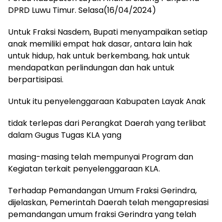
DPRD Luwu Timur. Selasa(16/04/2024)
Untuk Fraksi Nasdem, Bupati menyampaikan setiap
anak memiliki empat hak dasar, antara lain hak
untuk hidup, hak untuk berkembang, hak untuk
mendapatkan perlindungan dan hak untuk
berpartisipasi.
Untuk itu penyelenggaraan Kabupaten Layak Anak
tidak terlepas dari Perangkat Daerah yang terlibat
dalam Gugus Tugas KLA yang
masing-masing telah mempunyai Program dan
Kegiatan terkait penyelenggaraan KLA.
Terhadap Pemandangan Umum Fraksi Gerindra,
dijelaskan, Pemerintah Daerah telah mengapresiasi
pemandangan umum fraksi Gerindra yang telah