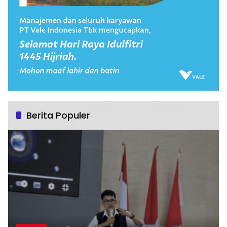
Berita Populer