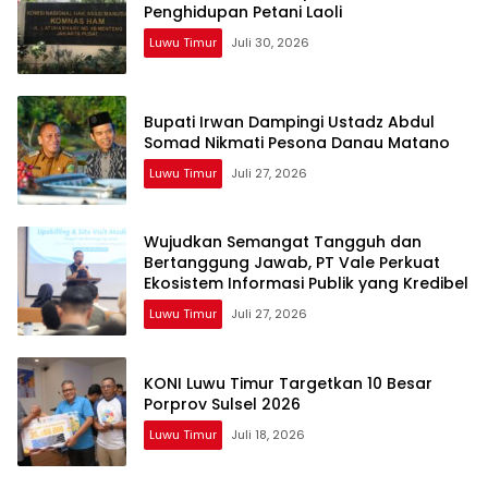
Penghidupan Petani Laoli
Luwu Timur
Juli 30, 2026
Bupati Irwan Dampingi Ustadz Abdul
Somad Nikmati Pesona Danau Matano
Luwu Timur
Juli 27, 2026
Wujudkan Semangat Tangguh dan
Bertanggung Jawab, PT Vale Perkuat
Ekosistem Informasi Publik yang Kredibel
Luwu Timur
Juli 27, 2026
KONI Luwu Timur Targetkan 10 Besar
Porprov Sulsel 2026
Luwu Timur
Juli 18, 2026