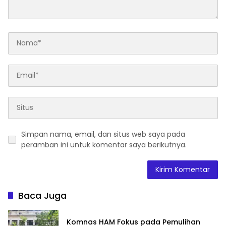
Simpan nama, email, dan situs web saya pada
peramban ini untuk komentar saya berikutnya.
Baca Juga
Komnas HAM Fokus pada Pemulihan