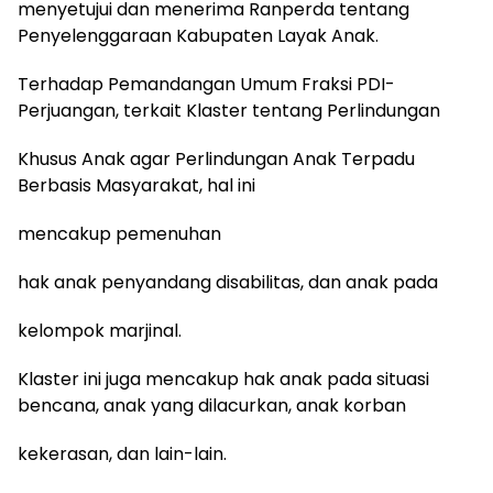
menyetujui dan menerima Ranperda tentang
Penyelenggaraan Kabupaten Layak Anak.
Terhadap Pemandangan Umum Fraksi PDI-
Perjuangan, terkait Klaster tentang Perlindungan
Khusus Anak agar Perlindungan Anak Terpadu
Berbasis Masyarakat, hal ini
mencakup pemenuhan
hak anak penyandang disabilitas, dan anak pada
kelompok marjinal.
Klaster ini juga mencakup hak anak pada situasi
bencana, anak yang dilacurkan, anak korban
kekerasan, dan lain-lain.