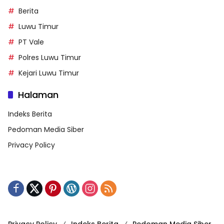
Berita
Luwu Timur
PT Vale
Polres Luwu Timur
Kejari Luwu Timur
Halaman
Indeks Berita
Pedoman Media Siber
Privacy Policy
Privacy Policy
Indeks Berita
Pedoman Media Siber