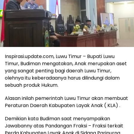
Inspirasi.update.com, Luwu Timur – Bupati Luwu
Timur, Budiman mengatakan, Anak merupakan aset
yang sangat penting bagi daerah Luwu Timur,
olehnya itu keberadaanya harus dilindungi dalam
sebuah produk Hukum.
Alasan inilah pemerintah Luwu Timur akan membuat
Peraturan Daerah Kabupaten Layak Anak ( KLA) .
Demikian kata Budiman saat menyampaikan
Jawabanny atas Pandangan Fraksi – Fraksi terkait
Perda Kabupaten Layak Anak di Sidang Paripurna