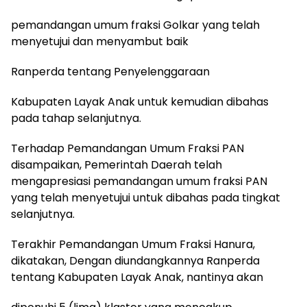
pemandangan umum fraksi Golkar yang telah
menyetujui dan menyambut baik
Ranperda tentang Penyelenggaraan
Kabupaten Layak Anak untuk kemudian dibahas
pada tahap selanjutnya.
Terhadap Pemandangan Umum Fraksi PAN
disampaikan, Pemerintah Daerah telah
mengapresiasi pemandangan umum fraksi PAN
yang telah menyetujui untuk dibahas pada tingkat
selanjutnya.
Terakhir Pemandangan Umum Fraksi Hanura,
dikatakan, Dengan diundangkannya Ranperda
tentang Kabupaten Layak Anak, nantinya akan