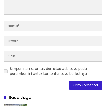
Simpan nama, email, dan situs web saya pada
peramban ini untuk komentar saya berikutnya.
Baca Juga