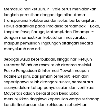
Memasuki hari ketujuh, PT Vale terus menjalankan
langkah pemulihan dengan tiga pilar utama:
transparansi, kolaborasi, dan solusi berkelanjutan.
Fokus diarahkan pada lima desa terdampak – Lioka,
Langkea Raya, Baruga, Matompi, dan Timampu –
dengan memastikan kebutuhan masyarakat
maupun pemulihan lingkungan ditangani secara
menyeluruh dan adil.
Sebagai wujud keterbukaan, hingga hari ketujuh
tercatat 88 aduan resmi telah diterima melalui
Posko Pengaduan & Informasi Towuti maupun
hotline 24 jam. Dari jumlah tersebut, lebih dari
sepertiganya telah ditangani tuntas, sementara
sisanya dalam tahap penyelesaian dan verifikasi.
Mayoritas aduan berasal dari Desa Lioka,
menunjukkan tingginya kepedulian warga terhadap
kondisi lingkungan dan kehidupan sehari-hari