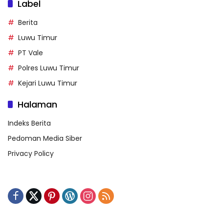
Label
Berita
Luwu Timur
PT Vale
Polres Luwu Timur
Kejari Luwu Timur
Halaman
Indeks Berita
Pedoman Media Siber
Privacy Policy