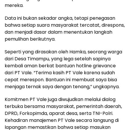
mereka.
Data ini bukan sekadar angka, tetapi penegasan
bahwa setiap suara masyarakat tercatat, direspons,
dan menjadi dasar dalam menentukan langkah
pemulihan berikutnya.
Seperti yang dirasakan oleh Hamka, seorang warga
dari Desa Timampu, yang lega setelah sapinya
kembali aman berkat bantuan hotline grievance
dari PT Vale. “Terima kasih PT Vale karena sudah
cepat merespon. Bantuan ini membuat saya bisa
menjaga ternak saya dengan tenang,” ungkapnya.
Komitmen PT Vale juga diwujudkan melalui dialog
terbuka bersama masyarakat, pemerintah daerah,
DPRD, Forkopimda, aparat desa, serta TNI-Polri.
Kehadiran manajemen PT Vale secara langsung di
lapangan memastikan bahwa setiap masukan