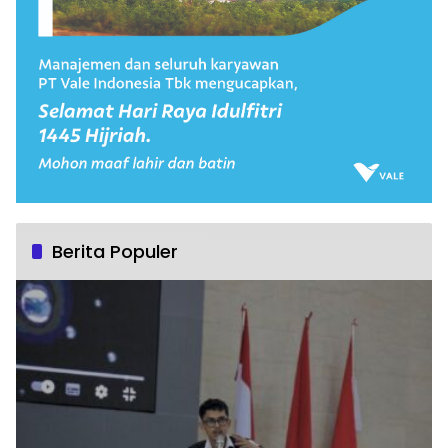
Berita Populer