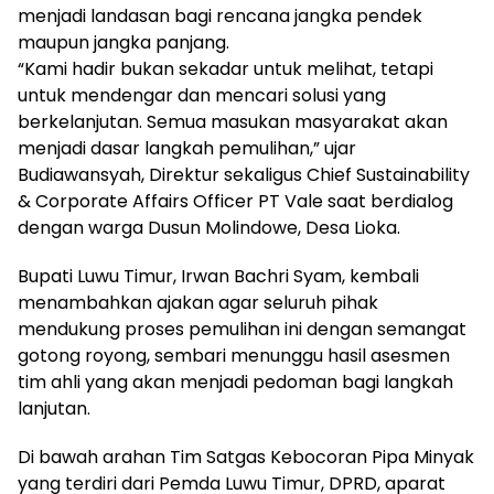
menjadi landasan bagi rencana jangka pendek
maupun jangka panjang.
“Kami hadir bukan sekadar untuk melihat, tetapi
untuk mendengar dan mencari solusi yang
berkelanjutan. Semua masukan masyarakat akan
menjadi dasar langkah pemulihan,” ujar
Budiawansyah, Direktur sekaligus Chief Sustainability
& Corporate Affairs Officer PT Vale saat berdialog
dengan warga Dusun Molindowe, Desa Lioka.
Bupati Luwu Timur, Irwan Bachri Syam, kembali
menambahkan ajakan agar seluruh pihak
mendukung proses pemulihan ini dengan semangat
gotong royong, sembari menunggu hasil asesmen
tim ahli yang akan menjadi pedoman bagi langkah
lanjutan.
Di bawah arahan Tim Satgas Kebocoran Pipa Minyak
yang terdiri dari Pemda Luwu Timur, DPRD, aparat