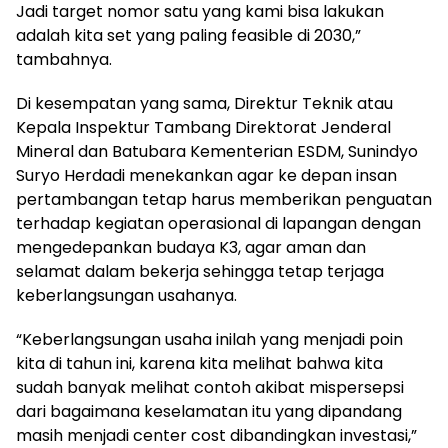
Jadi target nomor satu yang kami bisa lakukan
adalah kita set yang paling feasible di 2030,”
tambahnya.
Di kesempatan yang sama, Direktur Teknik atau
Kepala Inspektur Tambang Direktorat Jenderal
Mineral dan Batubara Kementerian ESDM, Sunindyo
Suryo Herdadi menekankan agar ke depan insan
pertambangan tetap harus memberikan penguatan
terhadap kegiatan operasional di lapangan dengan
mengedepankan budaya K3, agar aman dan
selamat dalam bekerja sehingga tetap terjaga
keberlangsungan usahanya.
“Keberlangsungan usaha inilah yang menjadi poin
kita di tahun ini, karena kita melihat bahwa kita
sudah banyak melihat contoh akibat mispersepsi
dari bagaimana keselamatan itu yang dipandang
masih menjadi center cost dibandingkan investasi,”