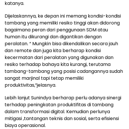
katanya.
Dijelaskannya, ke depan ini memang kondisi-kondisi
tambang yang memiliki resiko tinggi akan didorong
bagaimana peran dari penggunaan SDM atau
human itu dikurangi dan digantikan dengan
peralatan. “ Mungkin bisa dikendalikan secara jauh
dan remote dan juga kita berharap kondisi
kecermatan dari peralatan yang digunakan dan
resiko terhadap bahaya kita kurangi, terutama
tambang-tambang yang posisi cadangannya sudah
sangat marjinal tapi tetap memiliki
produktivitas,”jelasnya.
Lebih lanjut Sunindya berharap perlu adanya sinergi
terhadap peningkatan produktifitas di tambang
dalam transformasi digital. Kemudian perlunya
mitigasi ,tantangan teknis dan sosial, serta efisiensi
biaya operasional.