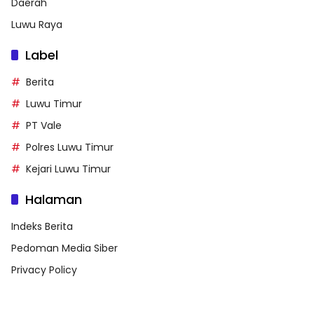
Daerah
Luwu Raya
Label
Berita
Luwu Timur
PT Vale
Polres Luwu Timur
Kejari Luwu Timur
Halaman
Indeks Berita
Pedoman Media Siber
Privacy Policy