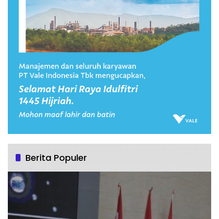
Berita Populer