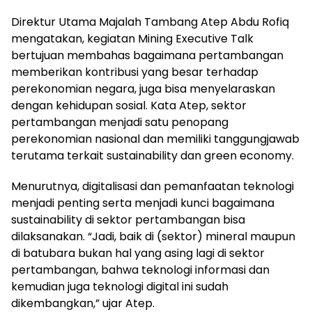
Direktur Utama Majalah Tambang Atep Abdu Rofiq
mengatakan, kegiatan Mining Executive Talk
bertujuan membahas bagaimana pertambangan
memberikan kontribusi yang besar terhadap
perekonomian negara, juga bisa menyelaraskan
dengan kehidupan sosial. Kata Atep, sektor
pertambangan menjadi satu penopang
perekonomian nasional dan memiliki tanggungjawab
terutama terkait sustainability dan green economy.
Menurutnya, digitalisasi dan pemanfaatan teknologi
menjadi penting serta menjadi kunci bagaimana
sustainability di sektor pertambangan bisa
dilaksanakan. “Jadi, baik di (sektor) mineral maupun
di batubara bukan hal yang asing lagi di sektor
pertambangan, bahwa teknologi informasi dan
kemudian juga teknologi digital ini sudah
dikembangkan,” ujar Atep.