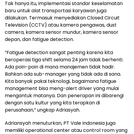
Tak hanya itu, implementasi standar keselamatan
baru untuk alat transportasi karyawan juga
dilakukan. Termasuk menyediakan Closed Circuit
Television (CCTV) atau kamera pengawas, dust
camera, kamera sensor mundur, kamera sensor
depan, dan fatigue detection.
“Fatigue detection sangat penting karena kita
beroperasi tiga shift selama 24 jam tidak berhenti.
Ada poin-poin di mana manajemen tidak hadir.
Bahkan ada sub-manager yang tidak ada di sana.
Kita banyak pakai teknologi, bagaimana fatigue
management bisa meng-alert driver yang mulai
mengantuk matanya. Dan penerapan ini dibarengi
dengan satu kultur yang kita terapkan di
perusahaan,” ungkap Adriasyah.
Adriansyah menuturkan, PT Vale Indonesia juga
memiliki operational center atau control room yang