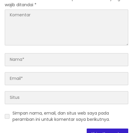
wajib ditandai
*
Simpan nama, email, dan situs web saya pada
peramban ini untuk komentar saya berikutnya.