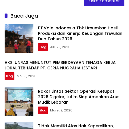
Baca Juga
PT.Vale Indonesia Tbk Umumkan Hasil
Produksi dan Kinerja Keuangan Triwulan
Dua Tahun 2026
Blog
Juli 29, 2026
AKSI UNRAS MENUNTUT PEMBERDAYAAN TENAGA KERJA
LOKAL TERHADAP PT. CERIA NUGRAHA LESTARI
Blog
Mei 13, 2026
Rakor Lintas Sektor Operasi Ketupat
2026 Digelar, Lutim Siap Amankan Arus
Mudik Lebaran
Blog
Maret 9, 2026
Tidak Memiliki Alas Hak Kepemilikan,