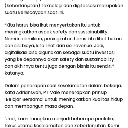
(keberlanjutan) teknologi dan digitalisasi merupakan
suatu keniscayaan saat ini.
“Kita harus bisa ikut menyertakan itu untuk
meningkatkan aspek safety dan sustainability.
Namun demikian, peningkatan harus kita lihat bukan
dari sisi biaya, kita lihat dari sisi revenue. Jadi,
digitalisasi bisa digunakan sebagai suatu investasi
yang ke depannya akan safety dan sustainability
dan akhirnya tentu juga dengan bisnis itu sendiri,”
katanya.
Dalam penerapan soal keselamatan dalam bekerja,
kata Adriansyah, PT Vale menerapkan prinsip
‘Belajar Bersama’ untuk meningkatkan kualitas hidup
dan membangun masa depan.
“Jadi, kami tuangkan menjadi beberapa perilaku,
fokus utama keselamatan dan keberlanjutan. Kami