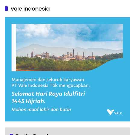
vale indonesia