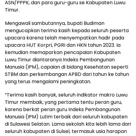
ASN/PPPK, dan para guru-guru se Kabupaten Luwu
Timur.
Mengawali sambutannya, bupati Budiman
mengucapkan terima kasih kepada seluruh peserta
upacara karena telah menyempatkan hadir pada
upacara HUT Korpri, PGRI dan HKN tahun 2023. Ia
kemudian memaparkan pencapaian Kabupaten
Luwu Timur diantaranya Indeks Pembangunan
Manusia (IPM), capaian di bidang Kesehatan seperti
STBM dan perkembangan APBD dari tahun ke tahun
yang terus mengalami peningkatan.
“Terima kasih banyak, seluruh indikator makro Luwu
Timur membaik, yang pertama tentu peran guru,
karena berkat peran guru Indeks Pembangunan
Manusia (IPM) Lutim terbaik dari seluruh kabupaten
di Sulawesi Selatan. Lama sekolah kita lebih lama dari
seluruh kabupaten di Sulsel, termasuk usia harapan