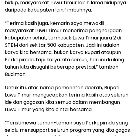
hidup, masyarakat Luwu Timur lebih lama hidupnya
daripada kabupaten lain,” imbuhnya.
“Terima kasih juga, kemarin saya mewakili
masyarakat Luwu Timur menerima penghargaan
kabupaten sehat, termasuk Luwu Timur juara 2 di
STBM dari sekitar 500 kabupaten. Jadi ini adalah
karya kita bersama, bukan karya Bupati ataupun
Forkopimda, tapi karya kita semua, hari ini di ulang
tahun kita disuguhi beberapa prestasi,” tambah
Budiman.
Untuk itu, atas nama pemerintah daerah, Bupati
Luwu Timur mengucapkan terima kasih atas seluruh
ide dan gagasan kita semua dalam membangun
Luwu Timur yang kita cintai bersama.
“Teristimewa teman-teman saya Forkopimda yang
selalu mensupport seluruh program yang kita gagas