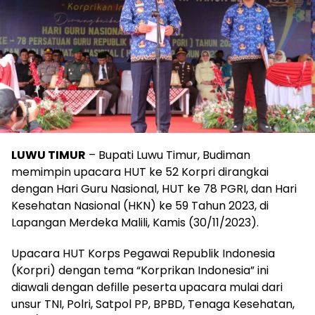
LUWU TIMUR
– Bupati Luwu Timur, Budiman
memimpin upacara HUT ke 52 Korpri dirangkai
dengan Hari Guru Nasional, HUT ke 78 PGRI, dan Hari
Kesehatan Nasional (HKN) ke 59 Tahun 2023, di
Lapangan Merdeka Malili, Kamis (30/11/2023).
Upacara HUT Korps Pegawai Republik Indonesia
(Korpri) dengan tema “Korprikan Indonesia” ini
diawali dengan defille peserta upacara mulai dari
unsur TNI, Polri, Satpol PP, BPBD, Tenaga Kesehatan,