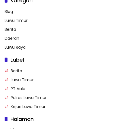
Kategori
Blog
Luwu Timur
Berita
Daerah
Luwu Raya
Label
Berita
Luwu Timur
PT Vale
Polres Luwu Timur
Kejari Luwu Timur
Halaman