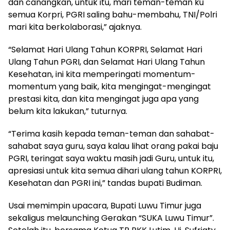
dan canangkan, untuk itu, mari teman-teman ku
semua Korpri, PGRI saling bahu-membahu, TNI/Polri
mari kita berkolaborasi,” ajaknya.
“Selamat Hari Ulang Tahun KORPRI, Selamat Hari
Ulang Tahun PGRI, dan Selamat Hari Ulang Tahun
Kesehatan, ini kita memperingati momentum-
momentum yang baik, kita mengingat-mengingat
prestasi kita, dan kita mengingat juga apa yang
belum kita lakukan,” tuturnya.
“Terima kasih kepada teman-teman dan sahabat-
sahabat saya guru, saya kalau lihat orang pakai baju
PGRI, teringat saya waktu masih jadi Guru, untuk itu,
apresiasi untuk kita semua dihari ulang tahun KORPRI,
Kesehatan dan PGRI ini,” tandas bupati Budiman.
Usai memimpin upacara, Bupati Luwu Timur juga
sekaligus melaunching Gerakan “SUKA Luwu Timur”.