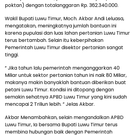
poktan) dengan totalanggaran Rp. 362.340.000.
Wakil Bupati Luwu Timur, Moch. Akbar Andi Leluasa,
mengatakan, meningkatnya jumlah bantuan ini
karena pupulasi dan luas lahan pertanian Luwu Timur
terus bertambah. Selain itu keberpihakan
Pemerintah Luwu Timur disektor pertanian sangat
tinggi.
” Jika tahun lalu pemerintah menganggarkan 40
Miliar untuk sektor pertanian tahun ini naik 80 Miliar,
makanya makin banyaklah bantuan diberikan buat
petani Luwu Timur. Kondisi ini ditopang dengan
semakin sehatnya APBD Luwu Timur yang kini sudah
mencapai 2 Triliun lebih. ” Jelas Akbar.
Akbar Menambahkan, selain mengandalkan APBD
Luwu Timur, Ia bersama Bupati Luwu Timur terus
membina hubungan baik dengan Pemerintah