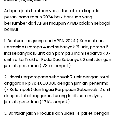
Adapun jenis bantuan yang diserahkan kepada
petani pada tahun 2024 baik bantuan yang
bersumber dari APBN maupun APBD adalah sebagai
berikut
1. Bantuan langsung dari APBN 2024 ( Kementrian
Pertanian) Pompa 4 Inci sebanyak 21 unit, pompa 6
inci sebanyak l6 unit dan pompa 3 inchi sebanyak 37
unit serta Traktor Roda Dua Sebanyak 2 unit, dengan
jumlah penerima ( 73 kelompok).
2. Irigasi Perpompaan sebanyak 7 Unit dengan total
anggaran Rp.784.000.000 dengan jumlah penerima
(7 Kelompok) dan Irigasi Perpipaan Sebanyak 12 unit
dengan total anggaran kurang lebih satu milyar,
jumlah penerima ( 12 Kelompok).
3. Bantuan jalan Produksi dan Jides 14 paket dengan