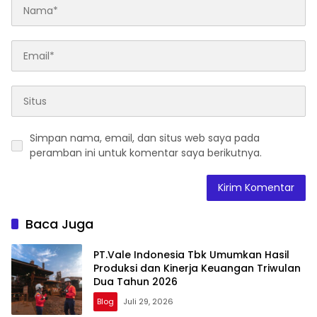
Simpan nama, email, dan situs web saya pada
peramban ini untuk komentar saya berikutnya.
Baca Juga
PT.Vale Indonesia Tbk Umumkan Hasil
Produksi dan Kinerja Keuangan Triwulan
Dua Tahun 2026
Blog
Juli 29, 2026