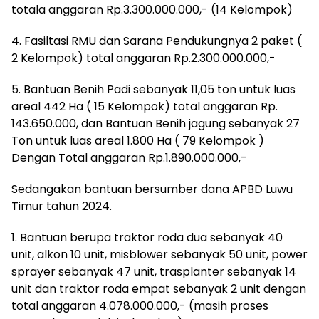
totala anggaran Rp.3.300.000.000,- (14 Kelompok)
4. Fasiltasi RMU dan Sarana Pendukungnya 2 paket (
2 Kelompok) total anggaran Rp.2.300.000.000,-
5. Bantuan Benih Padi sebanyak 11,05 ton untuk luas
areal 442 Ha ( 15 Kelompok) total anggaran Rp.
143.650.000, dan Bantuan Benih jagung sebanyak 27
Ton untuk luas areal 1.800 Ha ( 79 Kelompok )
Dengan Total anggaran Rp.1.890.000.000,-
Sedangakan bantuan bersumber dana APBD Luwu
Timur tahun 2024.
1. Bantuan berupa traktor roda dua sebanyak 40
unit, alkon 10 unit, misblower sebanyak 50 unit, power
sprayer sebanyak 47 unit, trasplanter sebanyak 14
unit dan traktor roda empat sebanyak 2 unit dengan
total anggaran 4.078.000.000,- (masih proses