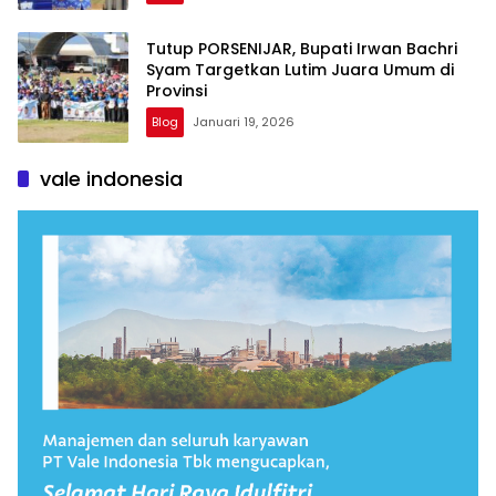
Tutup PORSENIJAR, Bupati Irwan Bachri
Syam Targetkan Lutim Juara Umum di
Provinsi
Blog
Januari 19, 2026
vale indonesia