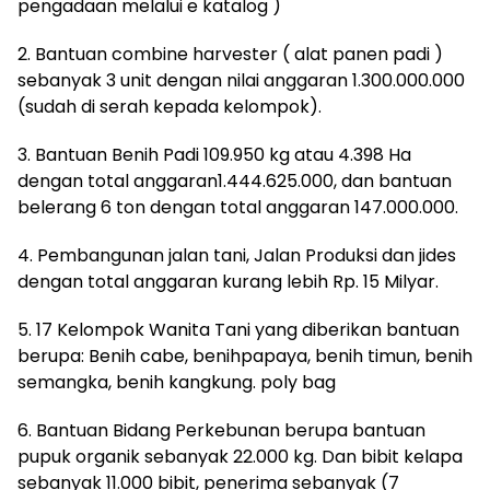
pengadaan melalui e katalog )
2. Bantuan combine harvester ( alat panen padi )
sebanyak 3 unit dengan nilai anggaran 1.300.000.000
(sudah di serah kepada kelompok).
3. Bantuan Benih Padi 109.950 kg atau 4.398 Ha
dengan total anggaran1.444.625.000, dan bantuan
belerang 6 ton dengan total anggaran 147.000.000.
4. Pembangunan jalan tani, Jalan Produksi dan jides
dengan total anggaran kurang lebih Rp. 15 Milyar.
5. 17 Kelompok Wanita Tani yang diberikan bantuan
berupa: Benih cabe, benihpapaya, benih timun, benih
semangka, benih kangkung. poly bag
6. Bantuan Bidang Perkebunan berupa bantuan
pupuk organik sebanyak 22.000 kg. Dan bibit kelapa
sebanyak 11.000 bibit, penerima sebanyak (7