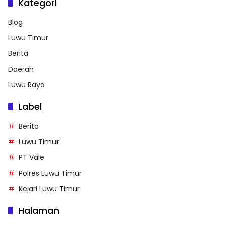
Kategori
Blog
Luwu Timur
Berita
Daerah
Luwu Raya
Label
Berita
Luwu Timur
PT Vale
Polres Luwu Timur
Kejari Luwu Timur
Halaman