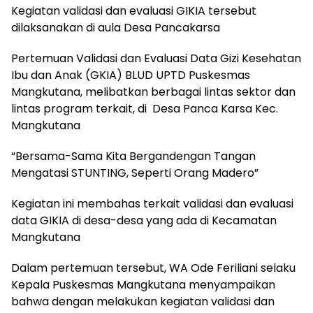
Kegiatan validasi dan evaluasi GIKIA tersebut
dilaksanakan di aula Desa Pancakarsa
Pertemuan Validasi dan Evaluasi Data Gizi Kesehatan
Ibu dan Anak (GKIA) BLUD UPTD Puskesmas
Mangkutana, melibatkan berbagai lintas sektor dan
lintas program terkait, di Desa Panca Karsa Kec.
Mangkutana
“Bersama-Sama Kita Bergandengan Tangan
Mengatasi STUNTING, Seperti Orang Madero”
Kegiatan ini membahas terkait validasi dan evaluasi
data GIKIA di desa-desa yang ada di Kecamatan
Mangkutana
Dalam pertemuan tersebut, WA Ode Feriliani selaku
Kepala Puskesmas Mangkutana menyampaikan
bahwa dengan melakukan kegiatan validasi dan