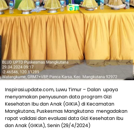
Inspirasi.update.com, Luwu Timur – Dalan upaya
menyamakan penyusunan data program Gizi
Kesehatan Ibu dan Anak (GIKIA) di Kecamatan
Mangkutana, Puskesmas Mangkutana mengadakan
rapat validasi dan evaluasi data Gizi Kesehatan Ibu
dan Anak (GIKIA), Senin (29/4/2024)