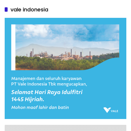
vale indonesia