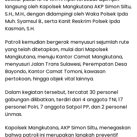
langsung oleh Kapolsek Mangkutana AKP Simon Siltu,
S.H., M.H., dengan didampingi oleh Waka Polsek Ipda
Muh. Syamsul B., serta Kanit Reskrim Polsek Ipda
Kasman, S.H.
Patroli kemudian bergerak menyusuri sejumlah rute
yang telah ditetapkan, mulai dari Mapolsek
Mangkutana, menuju Kantor Camat Mangkutana,
menyusuri Jalan Trans Sulawesi, Perempatan Desa
Bayondo, Kantor Camat Tomoni, kawasan
pertokoan, hingga objek vital lainnya.
Dalam kegiatan tersebut, tercatat 30 personel
gabungan dilibatkan, terdiri dari 4 anggota TNI, 17
personel Polri, 7 anggota Satpol PP, dan 2 personel
Linmas.
Kapolsek Mangkutana, AKP Simon Siltu, menegaskan
bahwa patroli ini merupakan langkah preventif