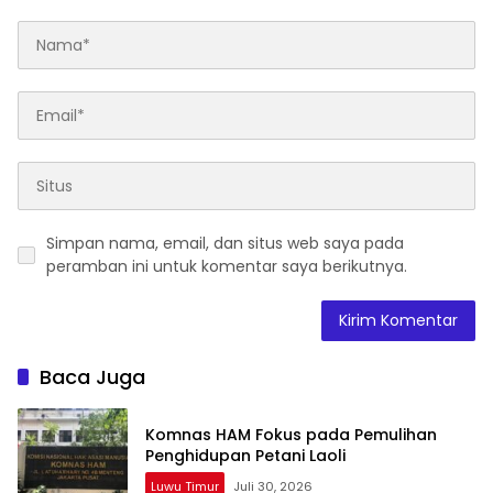
Simpan nama, email, dan situs web saya pada
peramban ini untuk komentar saya berikutnya.
Baca Juga
Komnas HAM Fokus pada Pemulihan
Penghidupan Petani Laoli
Luwu Timur
Juli 30, 2026