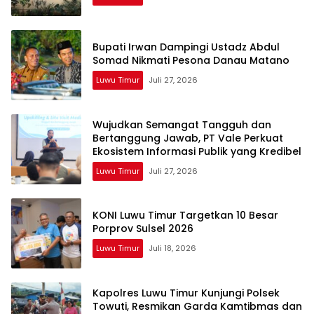
Bupati Irwan Dampingi Ustadz Abdul
Somad Nikmati Pesona Danau Matano
Luwu Timur
Juli 27, 2026
Wujudkan Semangat Tangguh dan
Bertanggung Jawab, PT Vale Perkuat
Ekosistem Informasi Publik yang Kredibel
Luwu Timur
Juli 27, 2026
KONI Luwu Timur Targetkan 10 Besar
Porprov Sulsel 2026
Luwu Timur
Juli 18, 2026
Kapolres Luwu Timur Kunjungi Polsek
Towuti, Resmikan Garda Kamtibmas dan