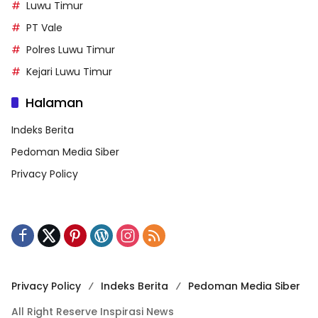
Luwu Timur
PT Vale
Polres Luwu Timur
Kejari Luwu Timur
Halaman
Indeks Berita
Pedoman Media Siber
Privacy Policy
Privacy Policy
Indeks Berita
Pedoman Media Siber
All Right Reserve Inspirasi News