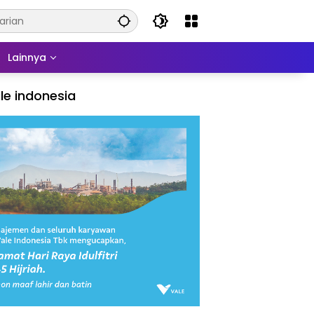
Lainnya
le indonesia