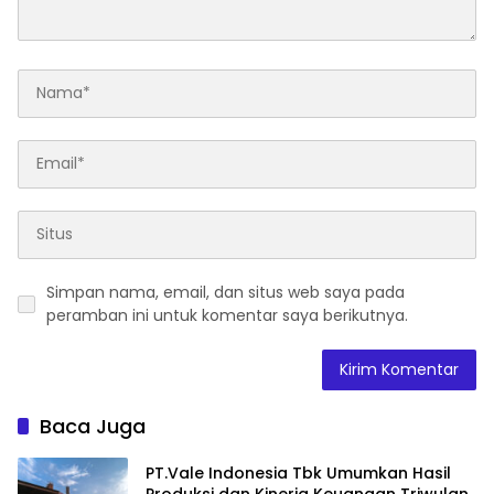
Simpan nama, email, dan situs web saya pada
peramban ini untuk komentar saya berikutnya.
Baca Juga
PT.Vale Indonesia Tbk Umumkan Hasil