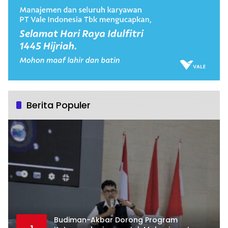
Berita Populer
Budiman-Akbar Dorong Program