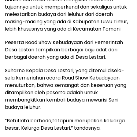
tujuannya untuk memperkenal dan sekaligus untuk
melestarikan budaya dari leluhur dari daerah
masing-masing yang ada di Kabupaten Luwu Timur,
lebih khususnya yang ada di Kecamatan Tomoni
Peserta Road Show Kebudayaan dari Pemerintah
Desa Lestari tampilkan berbagai baju adat dari
berbagai daerah yang ada di Desa Lestari,
Suharno Kepala Desa Lestari, yang ditemui disela-
sela kemeriahan acara Road Show Kebudayaan
menuturkan, bahwa semangat dan keseruan yang
ditampilkan oleh peserta adalah untuk
membangkitkan kembali budaya mewarisi Seni
budaya leluhur.
“Betul kita berbeda,tetapi ini merupakan keluarga
besar. Kelurga Desa Lestari,” tandasnya.