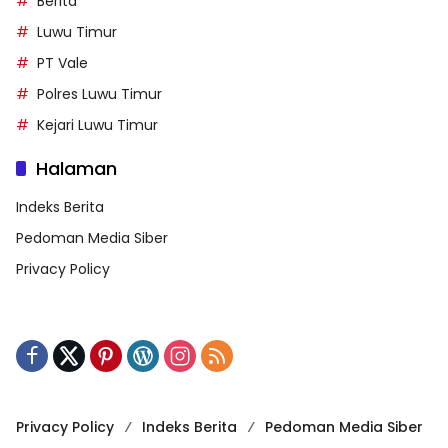
Berita
Luwu Timur
PT Vale
Polres Luwu Timur
Kejari Luwu Timur
Halaman
Indeks Berita
Pedoman Media Siber
Privacy Policy
Privacy Policy
Indeks Berita
Pedoman Media Siber