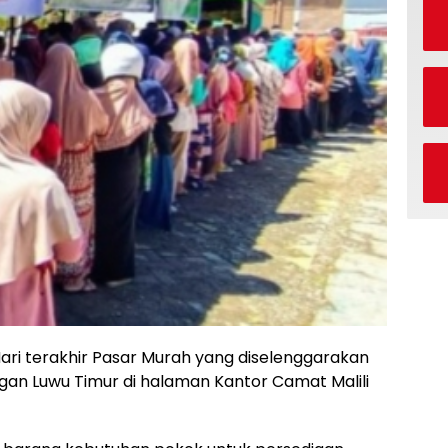
Hari terakhir Pasar Murah yang diselenggarakan
gan Luwu Timur di halaman Kantor Camat Malili