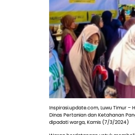
Inspirasi.update.com, Luwu Timur – 
Dinas Pertanian dan Ketahanan Pan
dipadati warga, Kamis (7/3/2024)