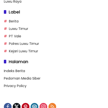
Luwu Raya
Label
Berita
Luwu Timur
PT Vale
Polres Luwu Timur
Kejari Luwu Timur
Halaman
Indeks Berita
Pedoman Media Siber
Privacy Policy