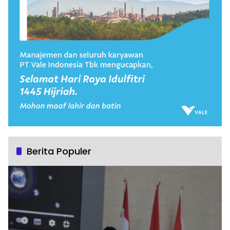
Berita Populer