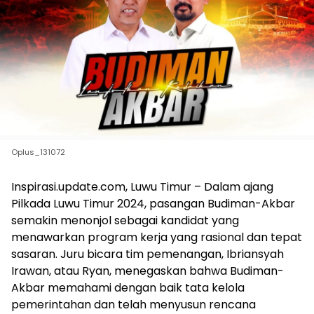
Oplus_131072
Inspirasi.update.com, Luwu Timur – Dalam ajang
Pilkada Luwu Timur 2024, pasangan Budiman-Akbar
semakin menonjol sebagai kandidat yang
menawarkan program kerja yang rasional dan tepat
sasaran. Juru bicara tim pemenangan, Ibriansyah
Irawan, atau Ryan, menegaskan bahwa Budiman-
Akbar memahami dengan baik tata kelola
pemerintahan dan telah menyusun rencana