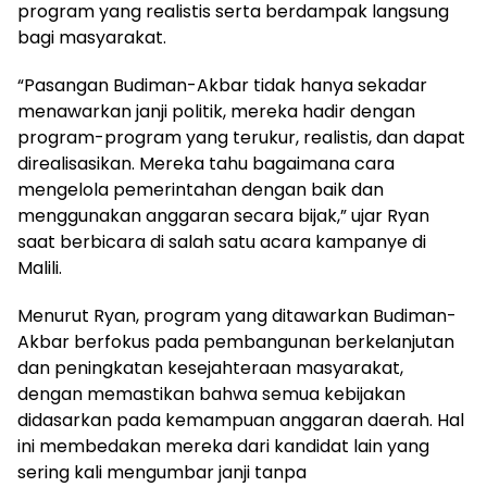
program yang realistis serta berdampak langsung
bagi masyarakat.
“Pasangan Budiman-Akbar tidak hanya sekadar
menawarkan janji politik, mereka hadir dengan
program-program yang terukur, realistis, dan dapat
direalisasikan. Mereka tahu bagaimana cara
mengelola pemerintahan dengan baik dan
menggunakan anggaran secara bijak,” ujar Ryan
saat berbicara di salah satu acara kampanye di
Malili.
Menurut Ryan, program yang ditawarkan Budiman-
Akbar berfokus pada pembangunan berkelanjutan
dan peningkatan kesejahteraan masyarakat,
dengan memastikan bahwa semua kebijakan
didasarkan pada kemampuan anggaran daerah. Hal
ini membedakan mereka dari kandidat lain yang
sering kali mengumbar janji tanpa