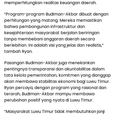
memperhitungkan realitas keuangan daerah.
“Program-program Budiman-Akbar dibuat dengan
perhitungan yang matang. Mereka memastikan
bahwa pembangunan infrastruktur dan
kesejahteraan masyarakat berjalan beriringan
tanpa membebani anggaran daerah secara
berlebihan. Ini adalah visi yang jelas dan realistis,”
tambah Ryan.
Pasangan Budiman-Akbar juga menekankan
pentingnya transparansi dan akuntabilitas dalam
tata kelola pemerintahan, komitmen yang dianggap
akan membawa stabilitas ekonomi bagi Luwu Timur.
Ryan percaya, dengan program yang rasional dan
terarah, Budiman-Akbar mampu membawa
perubahan positif yang nyata di Luwu Timur.
“Masyarakat Luwu Timur tidak membutuhkan janji