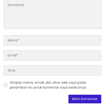
Simpan nama, email, dan situs web saya pada
peramban ini untuk komentar saya berikutnya.