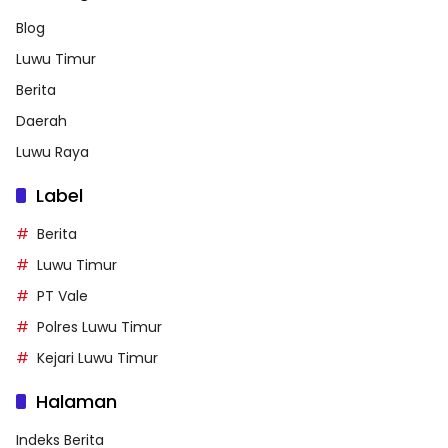
Blog
Luwu Timur
Berita
Daerah
Luwu Raya
Label
Berita
Luwu Timur
PT Vale
Polres Luwu Timur
Kejari Luwu Timur
Halaman
Indeks Berita