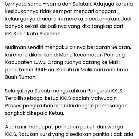
ternyata sama – sama dari Selatan. Ada juga karena
kesibukannya tidak sempat mencari anggota
keluarganya di acara ini mereka dipertemukan. Jadi
banyak sekali sisi baiknya yang kita tangkap dari
KKLS ini ” Kata Budiman.
Budiman sendiri mengakui dirinya berdarah Selatan,
karena ia dilahirkan di Mario Kecamatan Ponrang.
Kabupaten Luwu. Orang tuanya datang ke Malili
pada tahun 1960-an. Kala itu di Malili baru ada Lima
Buah Rumah.
Selanjutnya Bupati mengukuhkan Pengurus KKLS.
Terpilih sebagai ketua KKLS adalah Mahyuddin.
Proses pengukuhan ditandai dengan pemasangan
songkok dikepala Ketua.
Acara ini mendapat perhatian penuh dari warga
KKLS, Ratusan Kursi yang disediakan panitia tidak ada