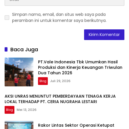
Simpan nama, email, dan situs web saya pada
peramban ini untuk komentar saya berikutnya.
Baca Juga
PT.Vale Indonesia Tbk Umumkan Hasil
Produksi dan Kinerja Keuangan Triwulan
Dua Tahun 2026
Blog
Juli 29, 2026
AKSI UNRAS MENUNTUT PEMBERDAYAAN TENAGA KERJA
LOKAL TERHADAP PT. CERIA NUGRAHA LESTARI
Blog
Mei 13, 2026
Rakor Lintas Sektor Operasi Ketupat