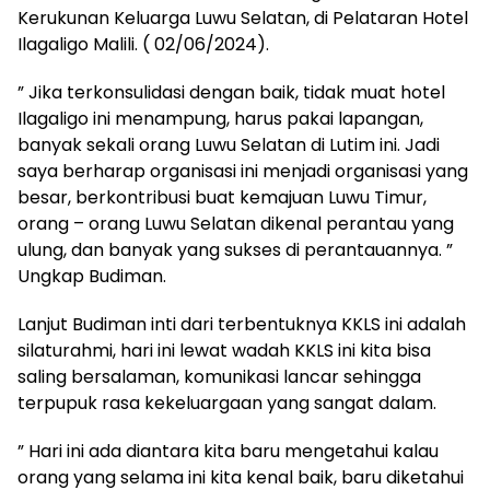
Kerukunan Keluarga Luwu Selatan, di Pelataran Hotel
Ilagaligo Malili. ( 02/06/2024).
” Jika terkonsulidasi dengan baik, tidak muat hotel
Ilagaligo ini menampung, harus pakai lapangan,
banyak sekali orang Luwu Selatan di Lutim ini. Jadi
saya berharap organisasi ini menjadi organisasi yang
besar, berkontribusi buat kemajuan Luwu Timur,
orang – orang Luwu Selatan dikenal perantau yang
ulung, dan banyak yang sukses di perantauannya. ”
Ungkap Budiman.
Lanjut Budiman inti dari terbentuknya KKLS ini adalah
silaturahmi, hari ini lewat wadah KKLS ini kita bisa
saling bersalaman, komunikasi lancar sehingga
terpupuk rasa kekeluargaan yang sangat dalam.
” Hari ini ada diantara kita baru mengetahui kalau
orang yang selama ini kita kenal baik, baru diketahui