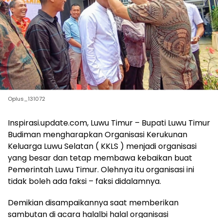
Oplus_131072
Inspirasi.update.com, Luwu Timur – Bupati Luwu Timur
Budiman mengharapkan Organisasi Kerukunan
Keluarga Luwu Selatan ( KKLS ) menjadi organisasi
yang besar dan tetap membawa kebaikan buat
Pemerintah Luwu Timur. Olehnya itu organisasi ini
tidak boleh ada faksi – faksi didalamnya.
Demikian disampaikannya saat memberikan
sambutan di acara halalbi halal organisasi