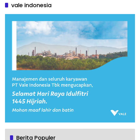
vale indonesia
Berita Populer