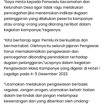
“Saya minta kepada Panwaslu Kecamatan dan
Kelurahan Desa agar tidak ragu melakukan
pencegahan jika menemukan indikasi dugaan
pelanggaran yang dilakukan peserta kampanye
atau orang-orang yang dilarang terlibat dalam
kegiatan kampanye,”tegasnya.
“Kita berharap agar Pemilu ini berkualitas dan
bermartabat. Olehnya itu seluruh jajaran Pengawas
harus memaksimalkan pengawasan dan
pencegahan dibanding penindakan terhadap
dugaan pelanggaran,”ucapnya dalam kegiatan
Pengawasan Masa Kampanye yang digelar di Hotel I
Lagaligo pada 4-5 Desember 2023.
“Utamakan melakukan pengawasan berbasis
regulasi. Jangan arogan, utamakan kehati-hatian
dalam bertindak dan jangan melampaui
kewenangan dari yang diberikan oleh Undang-