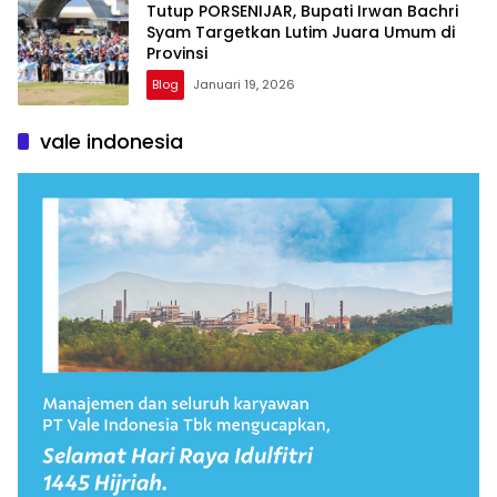
Tutup PORSENIJAR, Bupati Irwan Bachri
Syam Targetkan Lutim Juara Umum di
Provinsi
Blog
Januari 19, 2026
vale indonesia