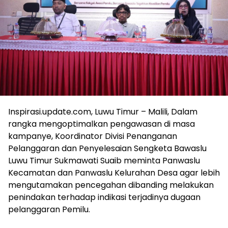
Inspirasi.update.com, Luwu Timur – Malili, Dalam
rangka mengoptimalkan pengawasan di masa
kampanye, Koordinator Divisi Penanganan
Pelanggaran dan Penyelesaian Sengketa Bawaslu
Luwu Timur Sukmawati Suaib meminta Panwaslu
Kecamatan dan Panwaslu Kelurahan Desa agar lebih
mengutamakan pencegahan dibanding melakukan
penindakan terhadap indikasi terjadinya dugaan
pelanggaran Pemilu.