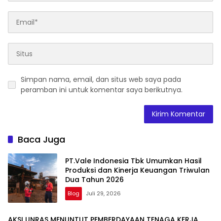
Simpan nama, email, dan situs web saya pada
peramban ini untuk komentar saya berikutnya.
Baca Juga
PT.Vale Indonesia Tbk Umumkan Hasil
Produksi dan Kinerja Keuangan Triwulan
Dua Tahun 2026
Blog
Juli 29, 2026
AKSI UNRAS MENUNTUT PEMBERDAYAAN TENAGA KERJA