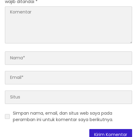
wajib ditandai
*
Simpan nama, email, dan situs web saya pada
peramban ini untuk komentar saya berikutnya.