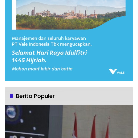
Berita Populer