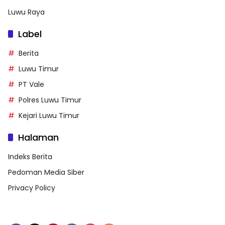
Luwu Raya
Label
Berita
Luwu Timur
PT Vale
Polres Luwu Timur
Kejari Luwu Timur
Halaman
Indeks Berita
Pedoman Media Siber
Privacy Policy