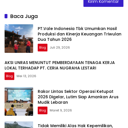
Baca Juga
PT.Vale Indonesia Tbk Umumkan Hasil
Produksi dan Kinerja Keuangan Triwulan
Dua Tahun 2026
Blog
Juli 29, 2026
AKSI UNRAS MENUNTUT PEMBERDAYAAN TENAGA KERJA
LOKAL TERHADAP PT. CERIA NUGRAHA LESTARI
Blog
Mei 13, 2026
Rakor Lintas Sektor Operasi Ketupat
2026 Digelar, Lutim Siap Amankan Arus
Mudik Lebaran
Blog
Maret 9, 2026
Tidak Memiliki Alas Hak Kepemilikan,