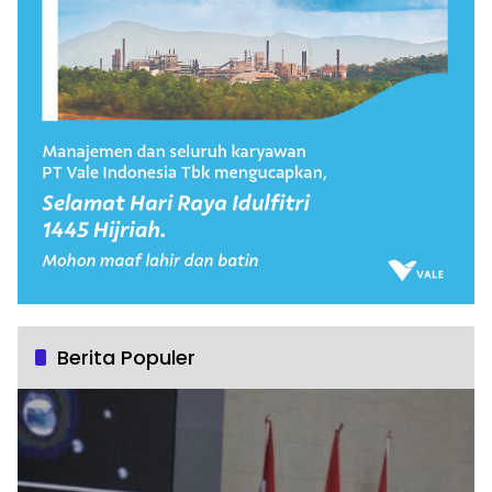
Berita Populer