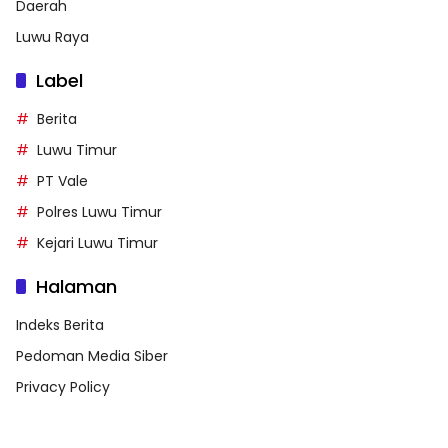
Daerah
Luwu Raya
Label
Berita
Luwu Timur
PT Vale
Polres Luwu Timur
Kejari Luwu Timur
Halaman
Indeks Berita
Pedoman Media Siber
Privacy Policy