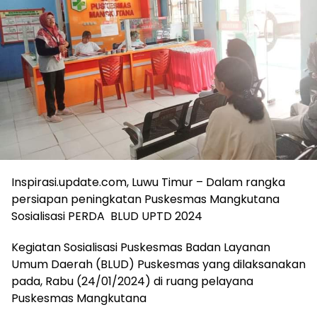
Inspirasi.update.com, Luwu Timur – Dalam rangka
persiapan peningkatan Puskesmas Mangkutana
Sosialisasi PERDA BLUD UPTD 2024
Kegiatan Sosialisasi Puskesmas Badan Layanan
Umum Daerah (BLUD) Puskesmas yang dilaksanakan
pada, Rabu (24/01/2024) di ruang pelayana
Puskesmas Mangkutana