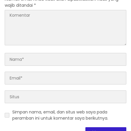
wajib ditandai
*
Simpan nama, email, dan situs web saya pada
peramban ini untuk komentar saya berikutnya.