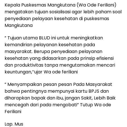
Kepala Puskesmas Mangkutana (Wa Ode Feriliani)
mengatakan tujuan sosialisasi agar lebih paham soal
penyediaan pelayaan kesehatan di puskesmas
Mangkutana
” Tujuan utama BLUD ini untuk meningkatkan
kemandirian pelayanan kesehatan pada
masyarakat. Berupa penyediaan pelayanan
kesehatan yang didasarkan pada prinsip efisiensi
dan produktivitas tanpa mengutamakan mencari
keuntungan,’’ujar Wa ode feriliani
” Menyampaikan pesan pesan Pada Masyarakat
bahwa pentingnya mempunyai kartu BPJS dan
diharapkan bapak dan ibu, jangan Sakit, Lebih Baik
mencegah dari pada mengobati” Tutup Wa ode
Feriliani
Lap. Mus