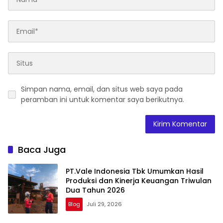
Simpan nama, email, dan situs web saya pada
peramban ini untuk komentar saya berikutnya.
Baca Juga
PT.Vale Indonesia Tbk Umumkan Hasil
Produksi dan Kinerja Keuangan Triwulan
Dua Tahun 2026
Blog
Juli 29, 2026