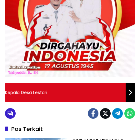
Kepala Desa Lestari
Pos Terkait