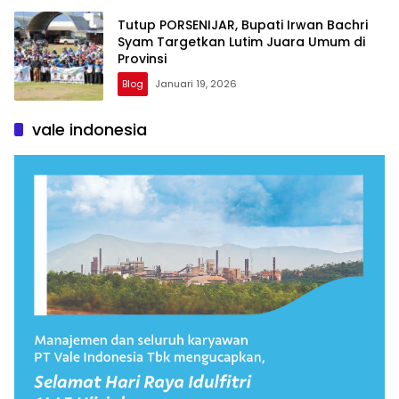
Tutup PORSENIJAR, Bupati Irwan Bachri
Syam Targetkan Lutim Juara Umum di
Provinsi
Blog
Januari 19, 2026
vale indonesia