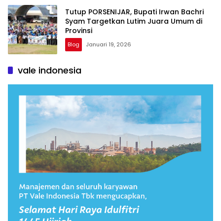
Tutup PORSENIJAR, Bupati Irwan Bachri
Syam Targetkan Lutim Juara Umum di
Provinsi
Blog
Januari 19, 2026
vale indonesia