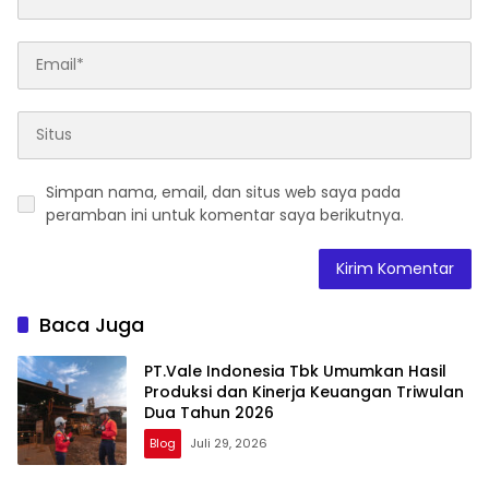
Simpan nama, email, dan situs web saya pada
peramban ini untuk komentar saya berikutnya.
Baca Juga
PT.Vale Indonesia Tbk Umumkan Hasil
Produksi dan Kinerja Keuangan Triwulan
Dua Tahun 2026
Blog
Juli 29, 2026