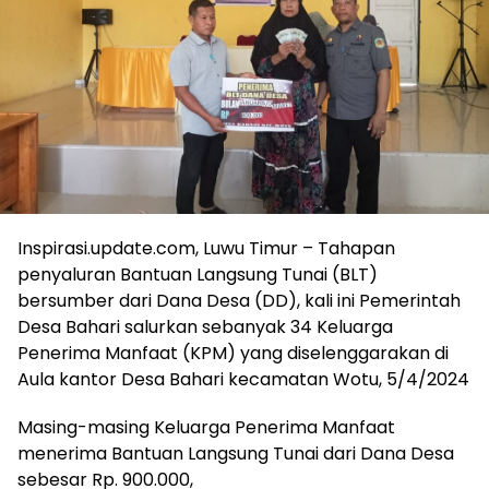
Inspirasi.update.com, Luwu Timur – Tahapan
penyaluran Bantuan Langsung Tunai (BLT)
bersumber dari Dana Desa (DD), kali ini Pemerintah
Desa Bahari salurkan sebanyak 34 Keluarga
Penerima Manfaat (KPM) yang diselenggarakan di
Aula kantor Desa Bahari kecamatan Wotu, 5/4/2024
Masing-masing Keluarga Penerima Manfaat
menerima Bantuan Langsung Tunai dari Dana Desa
sebesar Rp. 900.000,