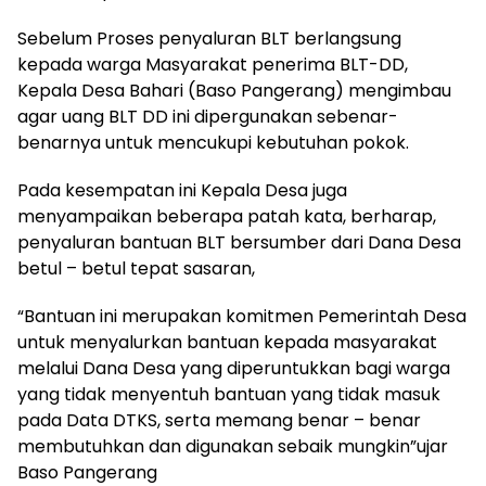
Sebelum Proses penyaluran BLT berlangsung
kepada warga Masyarakat penerima BLT-DD,
Kepala Desa Bahari (Baso Pangerang) mengimbau
agar uang BLT DD ini dipergunakan sebenar-
benarnya untuk mencukupi kebutuhan pokok.
Pada kesempatan ini Kepala Desa juga
menyampaikan beberapa patah kata, berharap,
penyaluran bantuan BLT bersumber dari Dana Desa
betul – betul tepat sasaran,
“Bantuan ini merupakan komitmen Pemerintah Desa
untuk menyalurkan bantuan kepada masyarakat
melalui Dana Desa yang diperuntukkan bagi warga
yang tidak menyentuh bantuan yang tidak masuk
pada Data DTKS, serta memang benar – benar
membutuhkan dan digunakan sebaik mungkin”ujar
Baso Pangerang