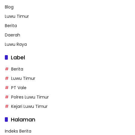
Blog
Luwu Timur
Berita
Daerah
Luwu Raya
Label
Berita
Luwu Timur
PT Vale
Polres Luwu Timur
Kejari Luwu Timur
Halaman
Indeks Berita