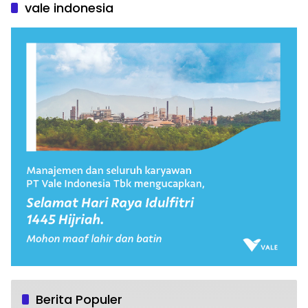
vale indonesia
Berita Populer