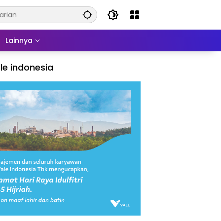
Lainnya
le indonesia