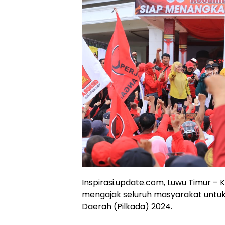
Inspirasi.update.com, Luwu Timur –
mengajak seluruh masyarakat untuk
Daerah (Pilkada) 2024.