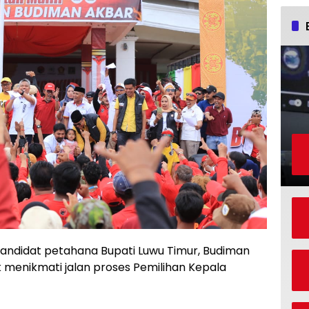
 Kandidat petahana Bupati Luwu Timur, Budiman
 menikmati jalan proses Pemilihan Kepala