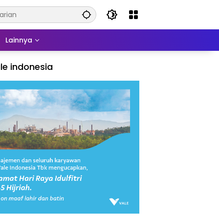
Lainnya
le indonesia