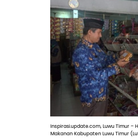
Inspirasi.update.com, Luwu Timur 
Makanan Kabupaten Luwu Timur (Lu