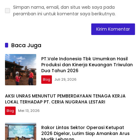
Simpan nama, email, dan situs web saya pada
peramban ini untuk komentar saya berikutnya.
Baca Juga
PT.Vale Indonesia Tbk Umumkan Hasil
Produksi dan Kinerja Keuangan Triwulan
Dua Tahun 2026
Blog
Juli 29, 2026
AKSI UNRAS MENUNTUT PEMBERDAYAAN TENAGA KERJA
LOKAL TERHADAP PT. CERIA NUGRAHA LESTARI
Blog
Mei 13, 2026
Rakor Lintas Sektor Operasi Ketupat
2026 Digelar, Lutim Siap Amankan Arus
Mudik Lebaran