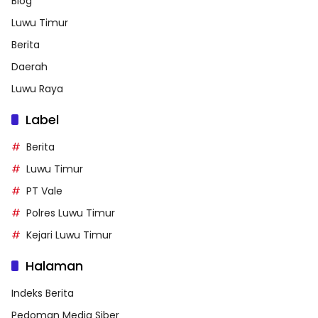
Blog
Luwu Timur
Berita
Daerah
Luwu Raya
Label
Berita
Luwu Timur
PT Vale
Polres Luwu Timur
Kejari Luwu Timur
Halaman
Indeks Berita
Pedoman Media Siber