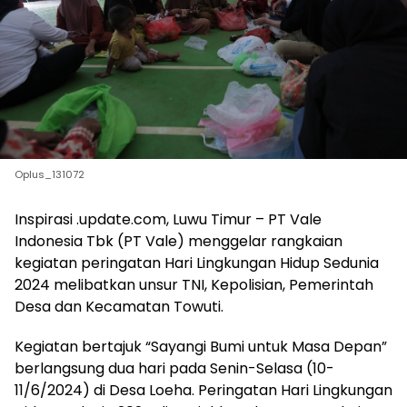
Oplus_131072
Inspirasi .update.com, Luwu Timur – PT Vale
Indonesia Tbk (PT Vale) menggelar rangkaian
kegiatan peringatan Hari Lingkungan Hidup Sedunia
2024 melibatkan unsur TNI, Kepolisian, Pemerintah
Desa dan Kecamatan Towuti.
Kegiatan bertajuk “Sayangi Bumi untuk Masa Depan”
berlangsung dua hari pada Senin-Selasa (10-
11/6/2024) di Desa Loeha. Peringatan Hari Lingkungan