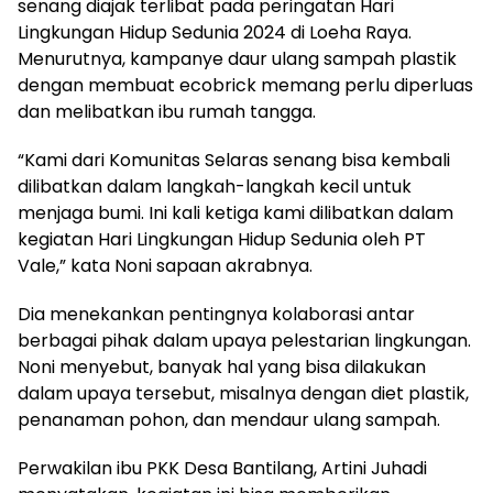
senang diajak terlibat pada peringatan Hari
Lingkungan Hidup Sedunia 2024 di Loeha Raya.
Menurutnya, kampanye daur ulang sampah plastik
dengan membuat ecobrick memang perlu diperluas
dan melibatkan ibu rumah tangga.
“Kami dari Komunitas Selaras senang bisa kembali
dilibatkan dalam langkah-langkah kecil untuk
menjaga bumi. Ini kali ketiga kami dilibatkan dalam
kegiatan Hari Lingkungan Hidup Sedunia oleh PT
Vale,” kata Noni sapaan akrabnya.
Dia menekankan pentingnya kolaborasi antar
berbagai pihak dalam upaya pelestarian lingkungan.
Noni menyebut, banyak hal yang bisa dilakukan
dalam upaya tersebut, misalnya dengan diet plastik,
penanaman pohon, dan mendaur ulang sampah.
Perwakilan ibu PKK Desa Bantilang, Artini Juhadi