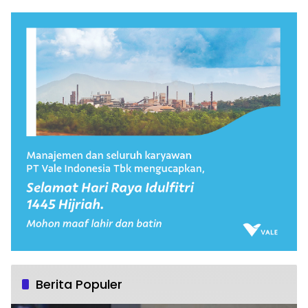
Berita Populer