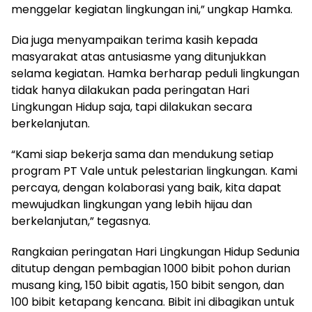
menggelar kegiatan lingkungan ini,” ungkap Hamka.
Dia juga menyampaikan terima kasih kepada
masyarakat atas antusiasme yang ditunjukkan
selama kegiatan. Hamka berharap peduli lingkungan
tidak hanya dilakukan pada peringatan Hari
Lingkungan Hidup saja, tapi dilakukan secara
berkelanjutan.
“Kami siap bekerja sama dan mendukung setiap
program PT Vale untuk pelestarian lingkungan. Kami
percaya, dengan kolaborasi yang baik, kita dapat
mewujudkan lingkungan yang lebih hijau dan
berkelanjutan,” tegasnya.
Rangkaian peringatan Hari Lingkungan Hidup Sedunia
ditutup dengan pembagian 1000 bibit pohon durian
musang king, 150 bibit agatis, 150 bibit sengon, dan
100 bibit ketapang kencana. Bibit ini dibagikan untuk