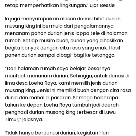
tetap memperhatikan lingkungan,” ujar Bessie.
Ia juga menyampaikan alasan donasi bibit durian
musang king ini bermula dari pengalamannya
menanam pohon durian jenis loppo tele di halaman
rumah. Setiap musim buah, durian yang dihasilkan
begitu banyak dengan cita rasa yang enak. Hasil
panen durian sampai dibagi-bagi ke tetangga.
“Dari halaman rumah saya belajar besarnya
manfaat menanam durian. Sehingga, untuk donasi di
lima desa Loeha Raya, kami memilih jenis durian
musang king. Jenis ini memiliki buah dengan cita rasa
dunia dan mahal di pasaran. Semoga beberapa
tahun ke depan Loeha Raya tumbuh jadi daerah
penghasil durian musang king terbesar di Luwu
Timur,” jelasnya.
Tidak hanya berdonasi durian, kegiatan Hari