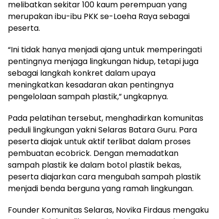
melibatkan sekitar 100 kaum perempuan yang
merupakan ibu-ibu PKK se-Loeha Raya sebagai
peserta.
“Ini tidak hanya menjadi ajang untuk memperingati
pentingnya menjaga lingkungan hidup, tetapi juga
sebagai langkah konkret dalam upaya
meningkatkan kesadaran akan pentingnya
pengelolaan sampah plastik,” ungkapnya.
Pada pelatihan tersebut, menghadirkan komunitas
peduli lingkungan yakni Selaras Batara Guru. Para
peserta diajak untuk aktif terlibat dalam proses
pembuatan ecobrick. Dengan memadatkan
sampah plastik ke dalam botol plastik bekas,
peserta diajarkan cara mengubah sampah plastik
menjadi benda berguna yang ramah lingkungan.
Founder Komunitas Selaras, Novika Firdaus mengaku