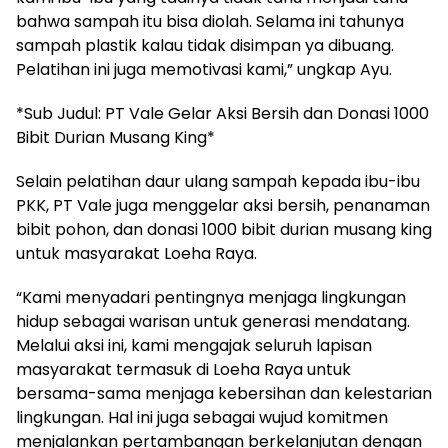
bahwa sampah itu bisa diolah. Selama ini tahunya
sampah plastik kalau tidak disimpan ya dibuang.
Pelatihan ini juga memotivasi kami,” ungkap Ayu.
*Sub Judul: PT Vale Gelar Aksi Bersih dan Donasi 1000
Bibit Durian Musang King*
Selain pelatihan daur ulang sampah kepada ibu-ibu
PKK, PT Vale juga menggelar aksi bersih, penanaman
bibit pohon, dan donasi 1000 bibit durian musang king
untuk masyarakat Loeha Raya.
“Kami menyadari pentingnya menjaga lingkungan
hidup sebagai warisan untuk generasi mendatang.
Melalui aksi ini, kami mengajak seluruh lapisan
masyarakat termasuk di Loeha Raya untuk
bersama-sama menjaga kebersihan dan kelestarian
lingkungan. Hal ini juga sebagai wujud komitmen
menjalankan pertambangan berkelanjutan dengan