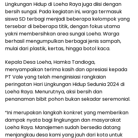
Lingkungan Hidup di Loeha Raya juga diisi dengan
bersih sungai. Pada kegiatan ini, warga termasuk
siswa SD terbagi menjadi beberapa kelompok yang
tersebar di beberapa titik, dengan fokus utama
yakni membersihkan area sungai Loeha. Warga
berhasil mengumpulkan berbagai jenis sampah,
mulai dari plastik, kertas, hingga botol kaca.
Kepala Desa Loeha, Hamka Tandioga,
menyampaikan terima kasih dan apresiasi kepada
PT Vale yang telah menginisiasi rangkaian
peringatan Hari Lingkungan Hidup Sedunia 2024 di
Loeha Raya. Menurutnya, aksi bersih dan
penanaman bibit pohon bukan sekadar seremonial.
“Ini merupakan langkah konkret yang memberikan
dampak nyata bagi lingkungan dan masyarakat
Loeha Raya. Manajemen sudah bersedia datang
menjangkau desa kami yang jauh dari kota untuk