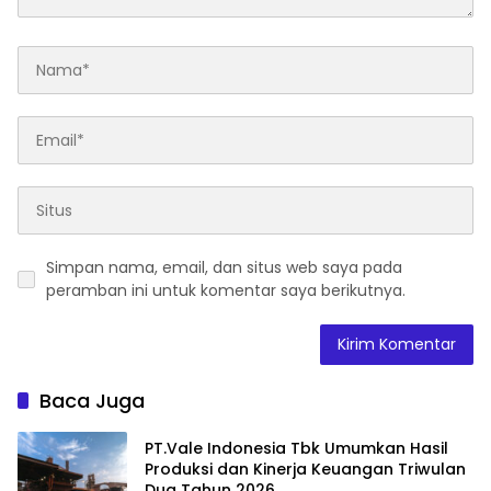
Simpan nama, email, dan situs web saya pada
peramban ini untuk komentar saya berikutnya.
Baca Juga
PT.Vale Indonesia Tbk Umumkan Hasil
Produksi dan Kinerja Keuangan Triwulan
Dua Tahun 2026