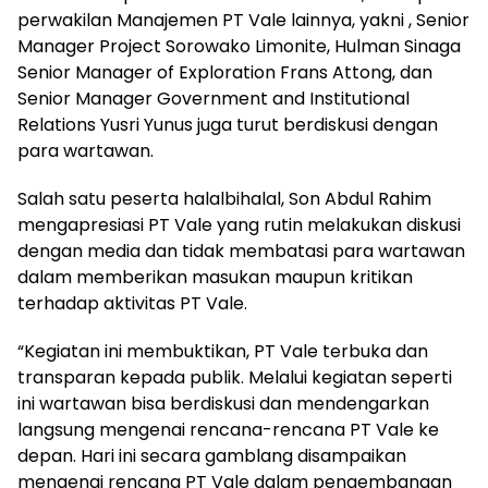
perwakilan Manajemen PT Vale lainnya, yakni , Senior
Manager Project Sorowako Limonite, Hulman Sinaga
Senior Manager of Exploration Frans Attong, dan
Senior Manager Government and Institutional
Relations Yusri Yunus juga turut berdiskusi dengan
para wartawan.
Salah satu peserta halalbihalal, Son Abdul Rahim
mengapresiasi PT Vale yang rutin melakukan diskusi
dengan media dan tidak membatasi para wartawan
dalam memberikan masukan maupun kritikan
terhadap aktivitas PT Vale.
“Kegiatan ini membuktikan, PT Vale terbuka dan
transparan kepada publik. Melalui kegiatan seperti
ini wartawan bisa berdiskusi dan mendengarkan
langsung mengenai rencana-rencana PT Vale ke
depan. Hari ini secara gamblang disampaikan
mengenai rencana PT Vale dalam pengembangan