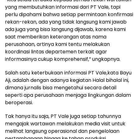
yang membutuhkan informasi dari PT Vale, tapi
perlu dipahami bahwa setiap permintaan konfirmasi
rekan-rekan, ada yang tidak langsung kami jawab
ada juga yang bisa langsung dijawab, karena kami
saat memberikan keterangan atas nama
perusahaan, artinya kami tentu melakukan
koordinasi lintas departemen terkait agar
informasinya cukup komprehensif,” ungkapnya.
Salah satu keterbukaan informasi PT Vale,kata Bayu
Aji, adalah dengan adanya kegiatan Halal bihalal ini,
dimana jurnalis bisa mengetahui secara detail
seperti apa perusahaan menjaga lingkungan dalam
beroperasi.
Tak hanya itu saja, PT Vale juga setiap tahunnya
mengajak wartawan melakukan media visit untuk
melihat langsung operasional dan pengelolaan
pertambangan hingga ke tahap produksi.