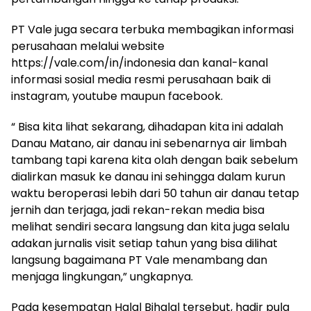
PT Vale juga secara terbuka membagikan informasi
perusahaan melalui website
https://vale.com/in/indonesia dan kanal-kanal
informasi sosial media resmi perusahaan baik di
instagram, youtube maupun facebook.
“ Bisa kita lihat sekarang, dihadapan kita ini adalah
Danau Matano, air danau ini sebenarnya air limbah
tambang tapi karena kita olah dengan baik sebelum
dialirkan masuk ke danau ini sehingga dalam kurun
waktu beroperasi lebih dari 50 tahun air danau tetap
jernih dan terjaga, jadi rekan-rekan media bisa
melihat sendiri secara langsung dan kita juga selalu
adakan jurnalis visit setiap tahun yang bisa dilihat
langsung bagaimana PT Vale menambang dan
menjaga lingkungan,” ungkapnya.
Pada kesempatan Halal Bihalal tersebut, hadir pula