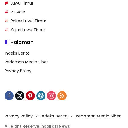
Luwu Timur
PT Vale
Polres Luwu Timur
Kejari Luwu Timur
Halaman
Indeks Berita
Pedoman Media Siber
Privacy Policy
Privacy Policy
Indeks Berita
Pedoman Media Siber
All Right Reserve Inspirasi News