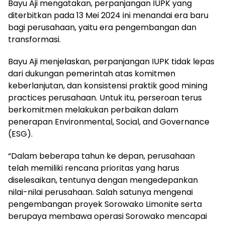
Bayu Aji mengatakan, perpanjangan IUPK yang
diterbitkan pada 13 Mei 2024 ini menandai era baru
bagi perusahaan, yaitu era pengembangan dan
transformasi.
Bayu Aji menjelaskan, perpanjangan IUPK tidak lepas
dari dukungan pemerintah atas komitmen
keberlanjutan, dan konsistensi praktik good mining
practices perusahaan. Untuk itu, perseroan terus
berkomitmen melakukan perbaikan dalam
penerapan Environmental, Social, and Governance
(ESG).
“Dalam beberapa tahun ke depan, perusahaan
telah memiliki rencana prioritas yang harus
diselesaikan, tentunya dengan mengedepankan
nilai-nilai perusahaan. Salah satunya mengenai
pengembangan proyek Sorowako Limonite serta
berupaya membawa operasi Sorowako mencapai