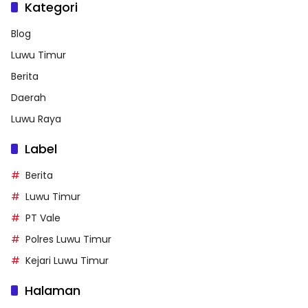
Kategori
Blog
Luwu Timur
Berita
Daerah
Luwu Raya
Label
Berita
Luwu Timur
PT Vale
Polres Luwu Timur
Kejari Luwu Timur
Halaman