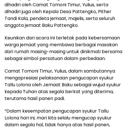
dihadiri oleh Camat Tomoni Timur, Yulius, serta
dihadiri juga oleh Kepala Desa Pattengko, Pither
Tandi Kala, pendeta jemaat, majelis, serta seluruh
anggota jemaat Baku Pattengko.
Keunikan dari acara ini terletak pada kebersamaan
warga jemaat yang membawa berbagai masakan
dari rumah masing-masing untuk dinikmati bersama
sebagai simbol persatuan dalam perbedaan.
Camat Tomoni Timur, Yulius, dalam sambutannya
mengapresiasi pelaksanaan pengucapan syukur
Tallu Lolona oleh Jemaat Baku sebagai wujud syukur
kepada Tuhan atas segala berkat yang diterima,
terutama hasil panen padi.
“Dalam kesempatan pengucapan syukur Tallu
Lolona hari ini, mari kita selalu mengucap syukur
dalam segala hal, tidak hanya atas hasil panen,