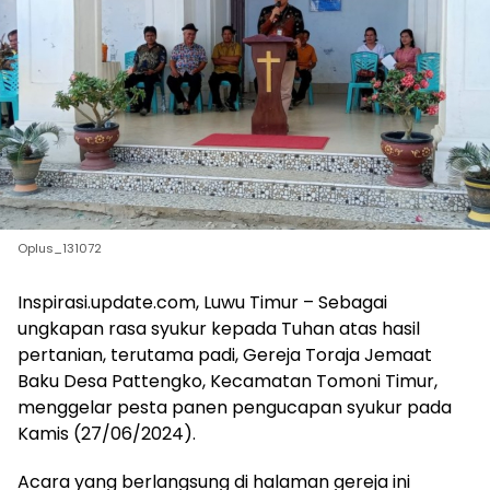
Oplus_131072
Inspirasi.update.com, Luwu Timur – Sebagai
ungkapan rasa syukur kepada Tuhan atas hasil
pertanian, terutama padi, Gereja Toraja Jemaat
Baku Desa Pattengko, Kecamatan Tomoni Timur,
menggelar pesta panen pengucapan syukur pada
Kamis (27/06/2024).
Acara yang berlangsung di halaman gereja ini