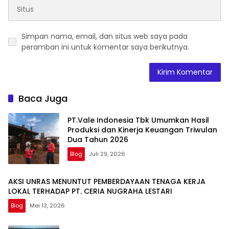
Simpan nama, email, dan situs web saya pada
peramban ini untuk komentar saya berikutnya.
Baca Juga
PT.Vale Indonesia Tbk Umumkan Hasil
Produksi dan Kinerja Keuangan Triwulan
Dua Tahun 2026
Blog
Juli 29, 2026
AKSI UNRAS MENUNTUT PEMBERDAYAAN TENAGA KERJA
LOKAL TERHADAP PT. CERIA NUGRAHA LESTARI
Blog
Mei 13, 2026