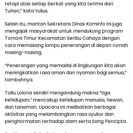
tetapi atas setiap berkat yang kita terima dari
Tuhan,” kata Yulius.
Selain itu, mantan Sekretaris Dinas Kominfo ini juga
mengajak masyarakat untuk mendukung program
Tomoni Timur Kecamatan Seribu Cahaya dengan
cara memasang lampu penerangan di depan rumah
masing-masing.
“Penerangan yang memadai di lingkungan kita akan
meningkatkan rasa aman dan nyaman bagi semua,”
tambahnya.
Tallu Lolona sendiri mengandung makna “tiga
kehidupan,” mencakup kehidupan manusia, hewan,
dan tanaman. Upacara ini melibatkan berbagai
aktivitas yang melambangkan rasa syukur dan
penghormatan terhadap alam serta Sang Pencipta.