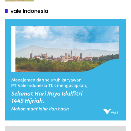
vale indonesia