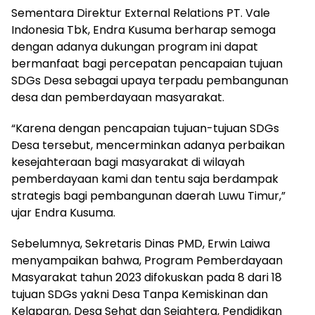
Sementara Direktur External Relations PT. Vale
Indonesia Tbk, Endra Kusuma berharap semoga
dengan adanya dukungan program ini dapat
bermanfaat bagi percepatan pencapaian tujuan
SDGs Desa sebagai upaya terpadu pembangunan
desa dan pemberdayaan masyarakat.
“Karena dengan pencapaian tujuan-tujuan SDGs
Desa tersebut, mencerminkan adanya perbaikan
kesejahteraan bagi masyarakat di wilayah
pemberdayaan kami dan tentu saja berdampak
strategis bagi pembangunan daerah Luwu Timur,”
ujar Endra Kusuma.
Sebelumnya, Sekretaris Dinas PMD, Erwin Laiwa
menyampaikan bahwa, Program Pemberdayaan
Masyarakat tahun 2023 difokuskan pada 8 dari 18
tujuan SDGs yakni Desa Tanpa Kemiskinan dan
Kelaparan, Desa Sehat dan Sejahtera, Pendidikan