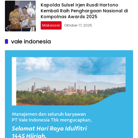
Kapolda Sulsel Irjen Rusdi Hartono
Kembali Raih Penghargaan Nasional di
Kompolnas Awards 2025
Makassar
Oktober 17, 2025
vale indonesia