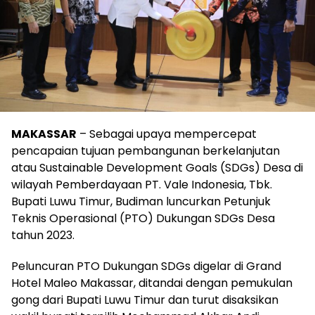
MAKASSAR
– Sebagai upaya mempercepat
pencapaian tujuan pembangunan berkelanjutan
atau Sustainable Development Goals (SDGs) Desa di
wilayah Pemberdayaan PT. Vale Indonesia, Tbk.
Bupati Luwu Timur, Budiman luncurkan Petunjuk
Teknis Operasional (PTO) Dukungan SDGs Desa
tahun 2023.
Peluncuran PTO Dukungan SDGs digelar di Grand
Hotel Maleo Makassar, ditandai dengan pemukulan
gong dari Bupati Luwu Timur dan turut disaksikan