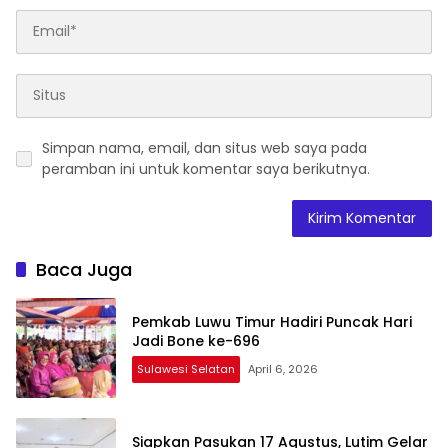
Simpan nama, email, dan situs web saya pada
peramban ini untuk komentar saya berikutnya.
Baca Juga
Pemkab Luwu Timur Hadiri Puncak Hari
Jadi Bone ke-696
Sulawesi Selatan
April 6, 2026
Siapkan Pasukan 17 Agustus, Lutim Gelar