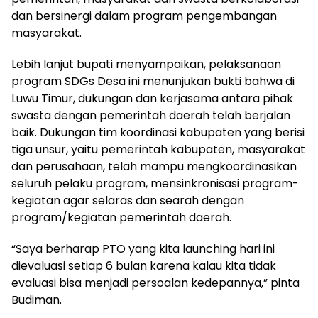
dan bersinergi dalam program pengembangan
masyarakat.
Lebih lanjut bupati menyampaikan, pelaksanaan
program SDGs Desa ini menunjukan bukti bahwa di
Luwu Timur, dukungan dan kerjasama antara pihak
swasta dengan pemerintah daerah telah berjalan
baik. Dukungan tim koordinasi kabupaten yang berisi
tiga unsur, yaitu pemerintah kabupaten, masyarakat
dan perusahaan, telah mampu mengkoordinasikan
seluruh pelaku program, mensinkronisasi program-
kegiatan agar selaras dan searah dengan
program/kegiatan pemerintah daerah.
“Saya berharap PTO yang kita launching hari ini
dievaluasi setiap 6 bulan karena kalau kita tidak
evaluasi bisa menjadi persoalan kedepannya,” pinta
Budiman.