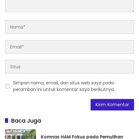
Simpan nama, email, dan situs web saya pada
peramban ini untuk komentar saya berikutnya.
Baca Juga
Komnas HAM Fokus pada Pemulihan