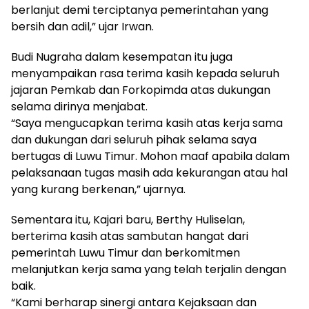
berlanjut demi terciptanya pemerintahan yang
bersih dan adil,” ujar Irwan.
Budi Nugraha dalam kesempatan itu juga
menyampaikan rasa terima kasih kepada seluruh
jajaran Pemkab dan Forkopimda atas dukungan
selama dirinya menjabat.
“Saya mengucapkan terima kasih atas kerja sama
dan dukungan dari seluruh pihak selama saya
bertugas di Luwu Timur. Mohon maaf apabila dalam
pelaksanaan tugas masih ada kekurangan atau hal
yang kurang berkenan,” ujarnya.
Sementara itu, Kajari baru, Berthy Huliselan,
berterima kasih atas sambutan hangat dari
pemerintah Luwu Timur dan berkomitmen
melanjutkan kerja sama yang telah terjalin dengan
baik.
“Kami berharap sinergi antara Kejaksaan dan