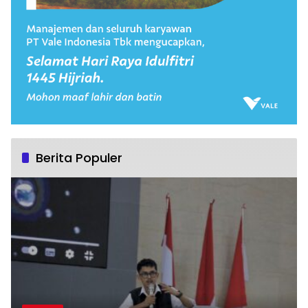
Berita Populer