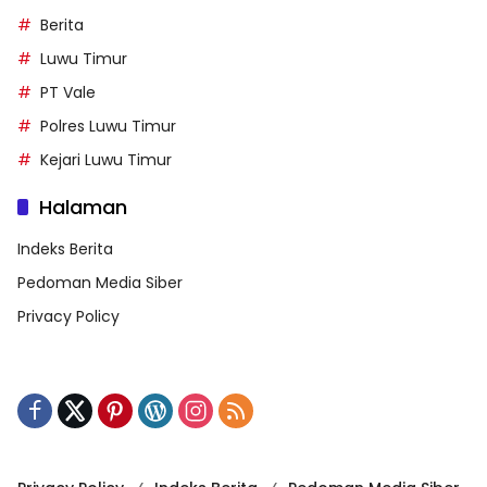
Berita
Luwu Timur
PT Vale
Polres Luwu Timur
Kejari Luwu Timur
Halaman
Indeks Berita
Pedoman Media Siber
Privacy Policy