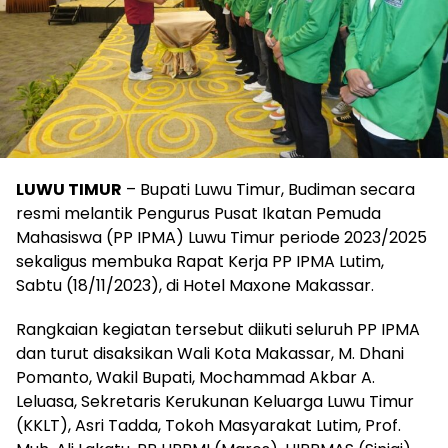
LUWU TIMUR
– Bupati Luwu Timur, Budiman secara
resmi melantik Pengurus Pusat Ikatan Pemuda
Mahasiswa (PP IPMA) Luwu Timur periode 2023/2025
sekaligus membuka Rapat Kerja PP IPMA Lutim,
Sabtu (18/11/2023), di Hotel Maxone Makassar.
Rangkaian kegiatan tersebut diikuti seluruh PP IPMA
dan turut disaksikan Wali Kota Makassar, M. Dhani
Pomanto, Wakil Bupati, Mochammad Akbar A.
Leluasa, Sekretaris Kerukunan Keluarga Luwu Timur
(KKLT), Asri Tadda, Tokoh Masyarakat Lutim, Prof.