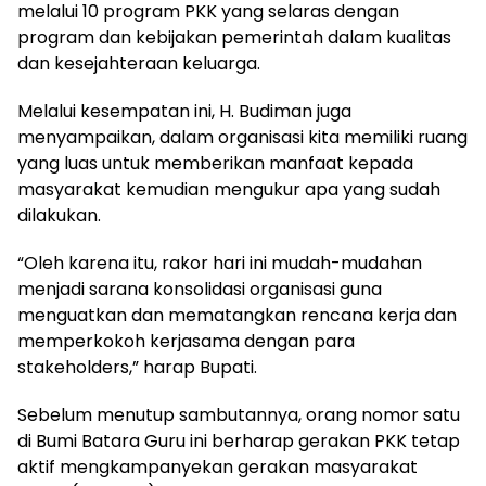
melalui 10 program PKK yang selaras dengan
program dan kebijakan pemerintah dalam kualitas
dan kesejahteraan keluarga.
Melalui kesempatan ini, H. Budiman juga
menyampaikan, dalam organisasi kita memiliki ruang
yang luas untuk memberikan manfaat kepada
masyarakat kemudian mengukur apa yang sudah
dilakukan.
“Oleh karena itu, rakor hari ini mudah-mudahan
menjadi sarana konsolidasi organisasi guna
menguatkan dan mematangkan rencana kerja dan
memperkokoh kerjasama dengan para
stakeholders,” harap Bupati.
Sebelum menutup sambutannya, orang nomor satu
di Bumi Batara Guru ini berharap gerakan PKK tetap
aktif mengkampanyekan gerakan masyarakat