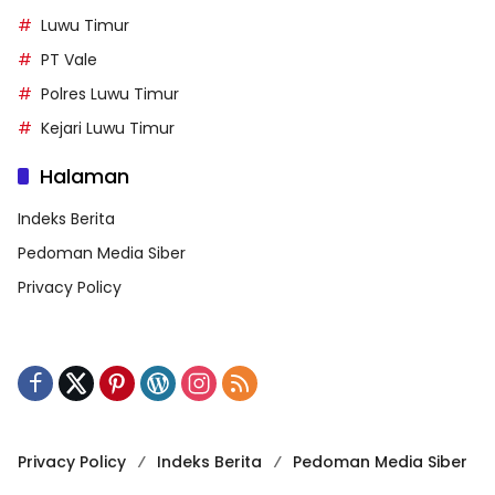
Luwu Timur
PT Vale
Polres Luwu Timur
Kejari Luwu Timur
Halaman
Indeks Berita
Pedoman Media Siber
Privacy Policy
Privacy Policy
Indeks Berita
Pedoman Media Siber