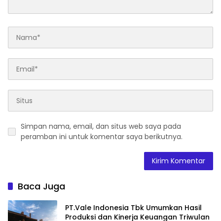
Simpan nama, email, dan situs web saya pada
peramban ini untuk komentar saya berikutnya.
Baca Juga
PT.Vale Indonesia Tbk Umumkan Hasil
Produksi dan Kinerja Keuangan Triwulan