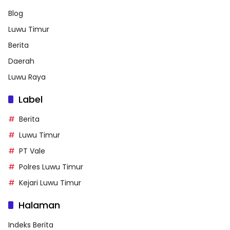
Blog
Luwu Timur
Berita
Daerah
Luwu Raya
Label
Berita
Luwu Timur
PT Vale
Polres Luwu Timur
Kejari Luwu Timur
Halaman
Indeks Berita