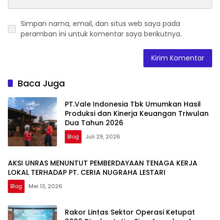
Simpan nama, email, dan situs web saya pada
peramban ini untuk komentar saya berikutnya.
Baca Juga
PT.Vale Indonesia Tbk Umumkan Hasil
Produksi dan Kinerja Keuangan Triwulan
Dua Tahun 2026
Blog
Juli 29, 2026
AKSI UNRAS MENUNTUT PEMBERDAYAAN TENAGA KERJA
LOKAL TERHADAP PT. CERIA NUGRAHA LESTARI
Blog
Mei 13, 2026
Rakor Lintas Sektor Operasi Ketupat