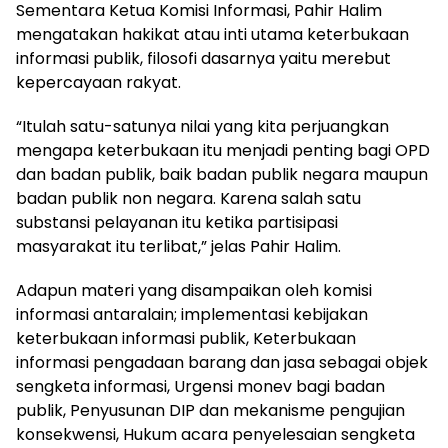
Sementara Ketua Komisi Informasi, Pahir Halim
mengatakan hakikat atau inti utama keterbukaan
informasi publik, filosofi dasarnya yaitu merebut
kepercayaan rakyat.
“Itulah satu-satunya nilai yang kita perjuangkan
mengapa keterbukaan itu menjadi penting bagi OPD
dan badan publik, baik badan publik negara maupun
badan publik non negara. Karena salah satu
substansi pelayanan itu ketika partisipasi
masyarakat itu terlibat,” jelas Pahir Halim.
Adapun materi yang disampaikan oleh komisi
informasi antaralain; implementasi kebijakan
keterbukaan informasi publik, Keterbukaan
informasi pengadaan barang dan jasa sebagai objek
sengketa informasi, Urgensi monev bagi badan
publik, Penyusunan DIP dan mekanisme pengujian
konsekwensi, Hukum acara penyelesaian sengketa