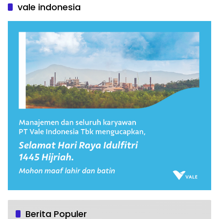
vale indonesia
Berita Populer