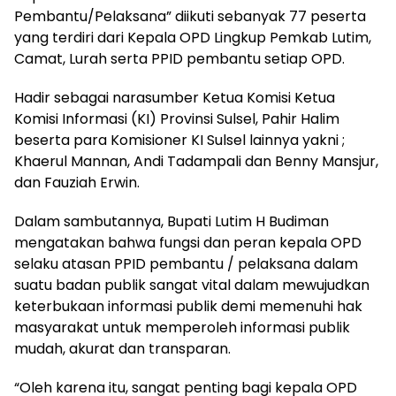
Pembantu/Pelaksana” diikuti sebanyak 77 peserta
yang terdiri dari Kepala OPD Lingkup Pemkab Lutim,
Camat, Lurah serta PPID pembantu setiap OPD.
Hadir sebagai narasumber Ketua Komisi Ketua
Komisi Informasi (KI) Provinsi Sulsel, Pahir Halim
beserta para Komisioner KI Sulsel lainnya yakni ;
Khaerul Mannan, Andi Tadampali dan Benny Mansjur,
dan Fauziah Erwin.
Dalam sambutannya, Bupati Lutim H Budiman
mengatakan bahwa fungsi dan peran kepala OPD
selaku atasan PPID pembantu / pelaksana dalam
suatu badan publik sangat vital dalam mewujudkan
keterbukaan informasi publik demi memenuhi hak
masyarakat untuk memperoleh informasi publik
mudah, akurat dan transparan.
“Oleh karena itu, sangat penting bagi kepala OPD