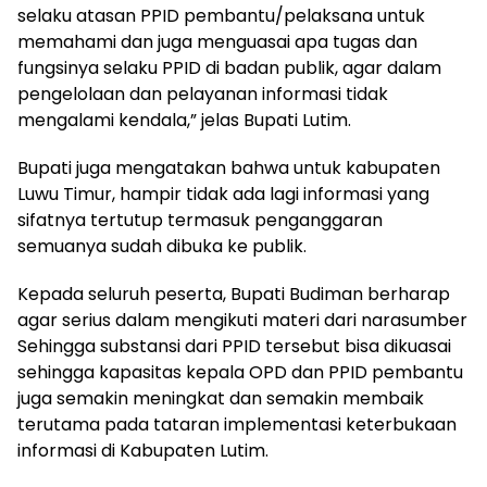
selaku atasan PPID pembantu/pelaksana untuk
memahami dan juga menguasai apa tugas dan
fungsinya selaku PPID di badan publik, agar dalam
pengelolaan dan pelayanan informasi tidak
mengalami kendala,” jelas Bupati Lutim.
Bupati juga mengatakan bahwa untuk kabupaten
Luwu Timur, hampir tidak ada lagi informasi yang
sifatnya tertutup termasuk penganggaran
semuanya sudah dibuka ke publik.
Kepada seluruh peserta, Bupati Budiman berharap
agar serius dalam mengikuti materi dari narasumber
Sehingga substansi dari PPID tersebut bisa dikuasai
sehingga kapasitas kepala OPD dan PPID pembantu
juga semakin meningkat dan semakin membaik
terutama pada tataran implementasi keterbukaan
informasi di Kabupaten Lutim.