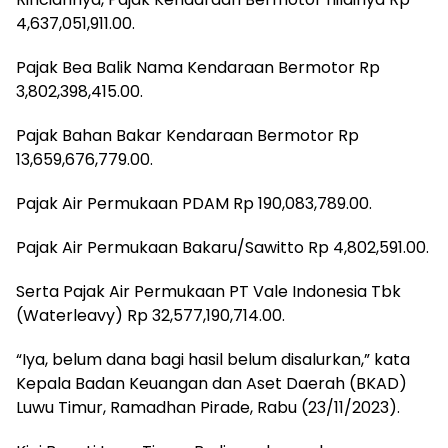
4,637,051,911.00.
Pajak Bea Balik Nama Kendaraan Bermotor Rp
3,802,398,415.00.
Pajak Bahan Bakar Kendaraan Bermotor Rp
13,659,676,779.00.
Pajak Air Permukaan PDAM Rp 190,083,789.00.
Pajak Air Permukaan Bakaru/Sawitto Rp 4,802,591.00.
Serta Pajak Air Permukaan PT Vale Indonesia Tbk
(Waterleavy) Rp 32,577,190,714.00.
“Iya, belum dana bagi hasil belum disalurkan,” kata
Kepala Badan Keuangan dan Aset Daerah (BKAD)
Luwu Timur, Ramadhan Pirade, Rabu (23/11/2023).