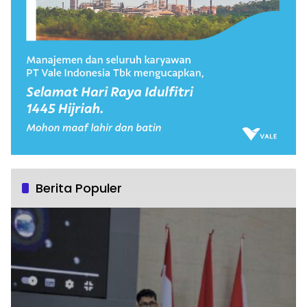
Berita Populer