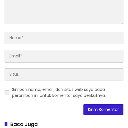
Simpan nama, email, dan situs web saya pada
peramban ini untuk komentar saya berikutnya.
Baca Juga