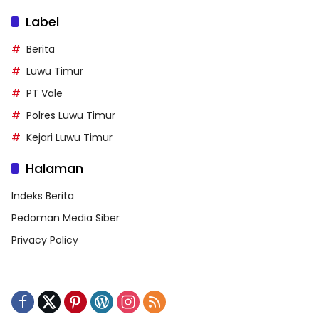
Label
Berita
Luwu Timur
PT Vale
Polres Luwu Timur
Kejari Luwu Timur
Halaman
Indeks Berita
Pedoman Media Siber
Privacy Policy