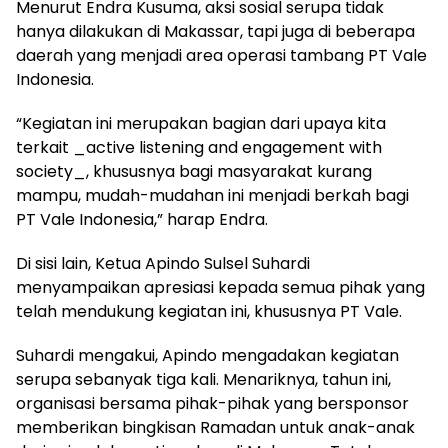
Menurut Endra Kusuma, aksi sosial serupa tidak
hanya dilakukan di Makassar, tapi juga di beberapa
daerah yang menjadi area operasi tambang PT Vale
Indonesia.
“Kegiatan ini merupakan bagian dari upaya kita
terkait _active listening and engagement with
society_, khususnya bagi masyarakat kurang
mampu, mudah-mudahan ini menjadi berkah bagi
PT Vale Indonesia,” harap Endra.
Di sisi lain, Ketua Apindo Sulsel Suhardi
menyampaikan apresiasi kepada semua pihak yang
telah mendukung kegiatan ini, khususnya PT Vale.
Suhardi mengakui, Apindo mengadakan kegiatan
serupa sebanyak tiga kali. Menariknya, tahun ini,
organisasi bersama pihak-pihak yang bersponsor
memberikan bingkisan Ramadan untuk anak-anak