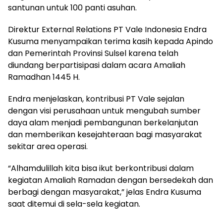
santunan untuk 100 panti asuhan.
Direktur External Relations PT Vale Indonesia Endra
Kusuma menyampaikan terima kasih kepada Apindo
dan Pemerintah Provinsi Sulsel karena telah
diundang berpartisipasi dalam acara Amaliah
Ramadhan 1445 H.
Endra menjelaskan, kontribusi PT Vale sejalan
dengan visi perusahaan untuk mengubah sumber
daya alam menjadi pembangunan berkelanjutan
dan memberikan kesejahteraan bagi masyarakat
sekitar area operasi.
“Alhamdulillah kita bisa ikut berkontribusi dalam
kegiatan Amaliah Ramadan dengan bersedekah dan
berbagi dengan masyarakat,” jelas Endra Kusuma
saat ditemui di sela-sela kegiatan.