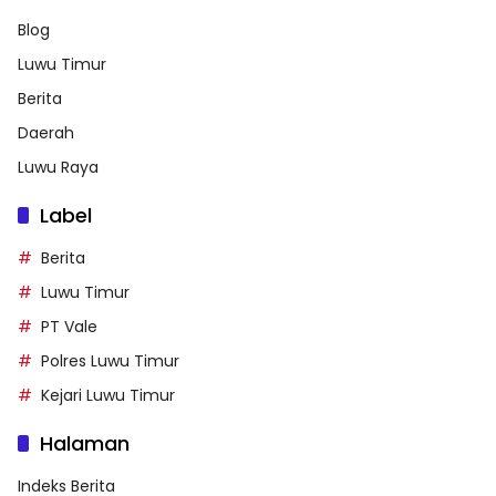
Blog
Luwu Timur
Berita
Daerah
Luwu Raya
Label
Berita
Luwu Timur
PT Vale
Polres Luwu Timur
Kejari Luwu Timur
Halaman
Indeks Berita