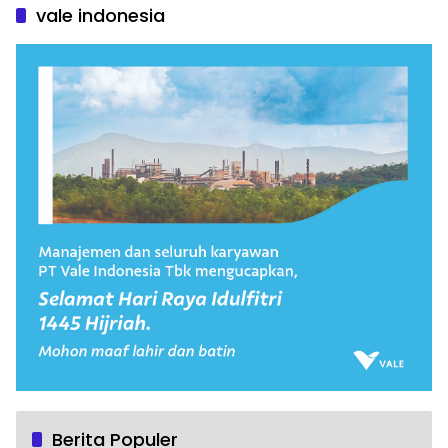
vale indonesia
Berita Populer