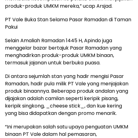
produk-produk UMKM mereka,” ucap Arsjad.
PT Vale Buka Stan Selama Pasar Ramadan di Taman
Pakui
Selain Amaliah Ramadan 1445 H, Apindo juga
menggelar bazar bertajuk Pasar Ramadan yang
menghadirkan produk-produk UMKM binaan,
termasuk jajanan untuk berbuka puasa.
Di antara sejumlah stan yang hadir mengisi Pasar
Ramadan, hadir pula milik PT Vale yang menjajakan
produk binaannya. Beberapa produk andalan yang
dijajakan adalah camilan seperti keripik pisang,
keripik singkong, _cheese stick_, dan kue kering
yang bisa didapatkan dengan promo menarik.
“Ini merupakan salah satu upaya penguatan UMKM
binaan PT Vale dalam hal pemasaran,