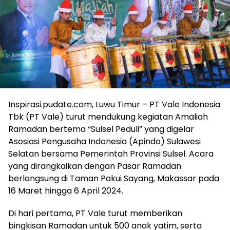
Inspirasi.pudate.com, Luwu Timur – PT Vale Indonesia
Tbk (PT Vale) turut mendukung kegiatan Amaliah
Ramadan bertema “Sulsel Peduli” yang digelar
Asosiasi Pengusaha Indonesia (Apindo) Sulawesi
Selatan bersama Pemerintah Provinsi Sulsel. Acara
yang dirangkaikan dengan Pasar Ramadan
berlangsung di Taman Pakui Sayang, Makassar pada
16 Maret hingga 6 April 2024.
Di hari pertama, PT Vale turut memberikan
bingkisan Ramadan untuk 500 anak yatim, serta